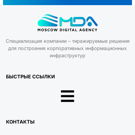
Специализация компании – тиражируемые решения
для построения корпоративных информационных
инфраструктур
БЫСТРЫЕ ССЫЛКИ
КОНТАКТЫ