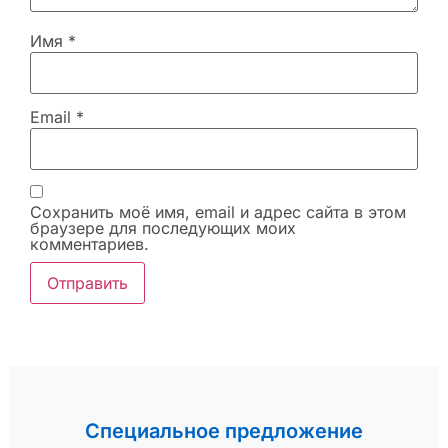
Имя
*
Email
*
Сохранить моё имя, email и адрес сайта в этом
браузере для последующих моих
комментариев.
Специальное предложение