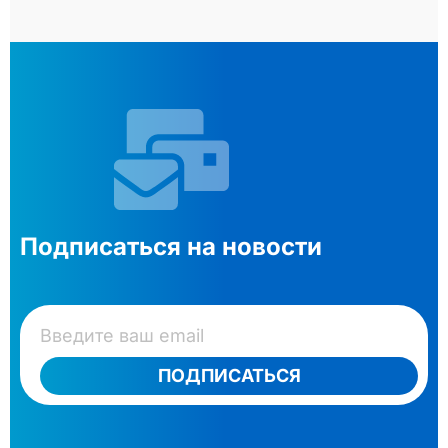
Подписаться на новости
ПОДПИСАТЬСЯ