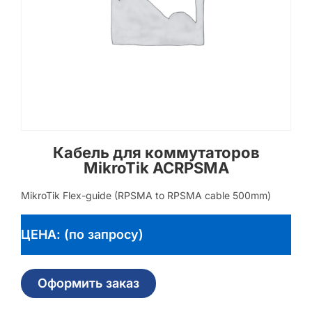
Кабель для коммутаторов
MikroTik ACRPSMA
MikroTik Flex-guide (RPSMA to RPSMA cable 500mm)
ЦЕНА: (по запросу)
Оформить заказ