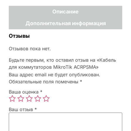
Описание
Дополнительная информация
Отзывы
Отзывов пока нет.
Будьте первым, кто оставил отзыв на «Кабель
для коммутаторов MikroTik ACRPSMA»
Ваш адрес email не будет опубликован.
Обязательные поля помечены
*
Ваша оценка
*
Ваш отзыв
*