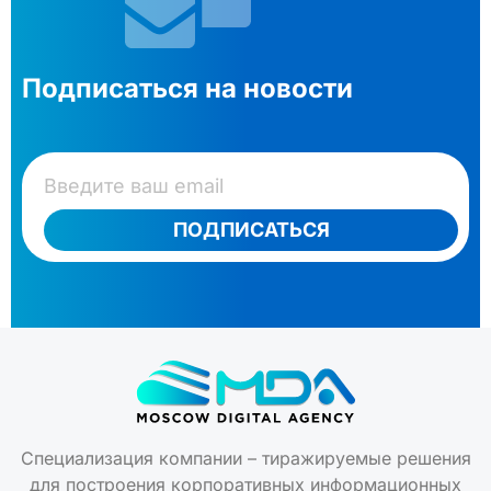
Подписаться на новости
ПОДПИСАТЬСЯ
Специализация компании – тиражируемые решения
для построения корпоративных информационных