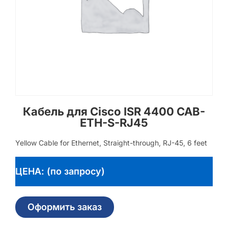
Кабель для Cisco ISR 4400 CAB-
ETH-S-RJ45
Yellow Cable for Ethernet, Straight-through, RJ-45, 6 feet
ЦЕНА: (по запросу)
Оформить заказ