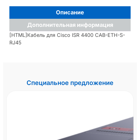
Описание
Дополнительная информация
[HTML]Кабель для Cisco ISR 4400 CAB-ETH-S-
RJ45
Специальное предложение