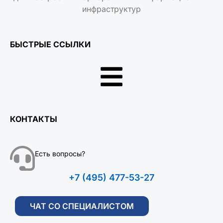
инфраструктур
БЫСТРЫЕ ССЫЛКИ
КОНТАКТЫ
Есть вопросы?
+7 (495) 477-53-27
ЧАТ СО СПЕЦИАЛИСТОМ