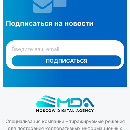
Подписаться на новости
ПОДПИСАТЬСЯ
Специализация компании – тиражируемые решения
для построения корпоративных информационных