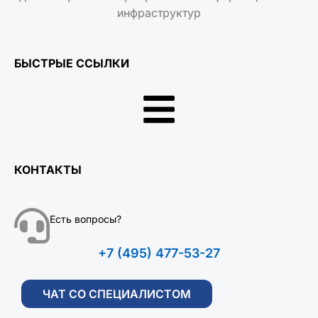
инфраструктур
БЫСТРЫЕ ССЫЛКИ
КОНТАКТЫ
Есть вопросы?
+7 (495) 477-53-27
ЧАТ СО СПЕЦИАЛИСТОМ