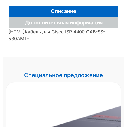
Описание
Дополнительная информация
[HTML]Кабель для Cisco ISR 4400 CAB-SS-
530AMT=
Специальное предложение