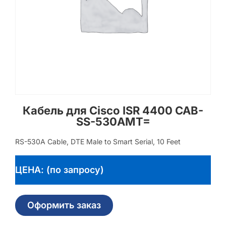
Кабель для Cisco ISR 4400 CAB-
SS-530AMT=
RS-530A Cable, DTE Male to Smart Serial, 10 Feet
ЦЕНА: (по запросу)
Оформить заказ