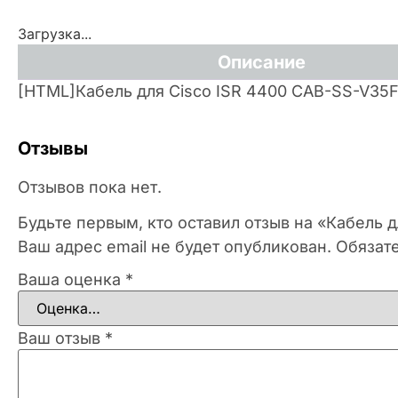
Загрузка...
Описание
[HTML]Кабель для Cisco ISR 4400 CAB-SS-V35
Отзывы
Отзывов пока нет.
Будьте первым, кто оставил отзыв на «Кабель 
Ваш адрес email не будет опубликован.
Обязат
Ваша оценка
*
Ваш отзыв
*