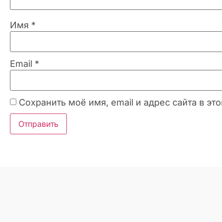
Имя
*
Email
*
Сохранить моё имя, email и адрес сайта в 