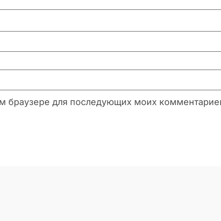
этом браузере для последующих моих комментарие