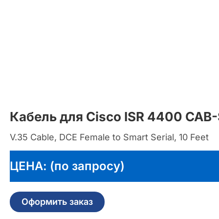
Кабель для Cisco ISR 4400 CAB
V.35 Cable, DCE Female to Smart Serial, 10 Feet
ЦЕНА: (по запросу)
Оформить заказ