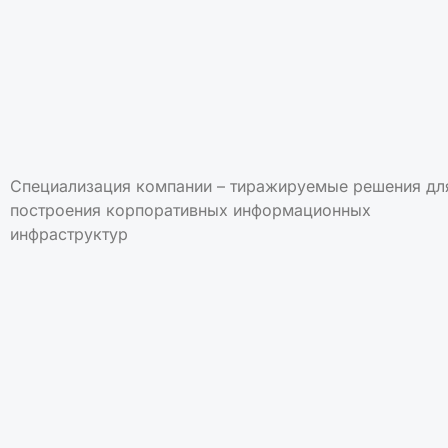
Специализация компании – тиражируемые решения дл
построения корпоративных информационных
инфраструктур