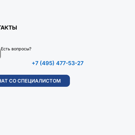
ТАКТЫ
Есть вопросы?
+7 (495) 477-53-27
ЧАТ СО СПЕЦИАЛИСТОМ