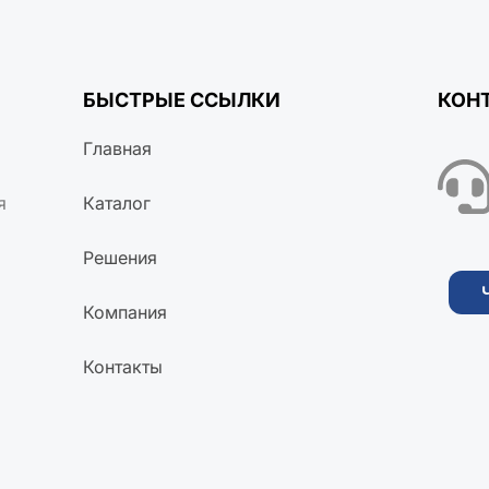
БЫСТРЫЕ ССЫЛКИ
КОН
Главная
я
Каталог
Решения
Компания
Контакты