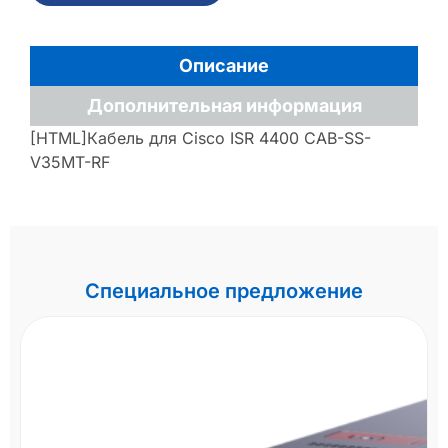
Описание
Дополнительная информация
[HTML]Кабель для Cisco ISR 4400 CAB-SS-
V35MT-RF
Специальное предложение