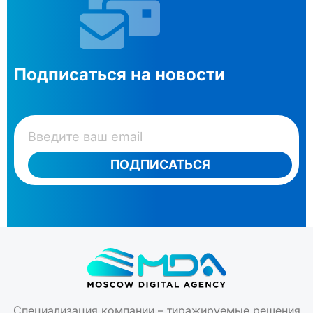
Подписаться на новости
ПОДПИСАТЬСЯ
Специализация компании – тиражируемые решения