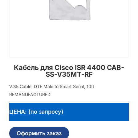
Кабель для Cisco ISR 4400 CAB-
SS-V35MT-RF
V.35 Cable, DTE Male to Smart Serial, 10ft
REMANUFACTURED
ЦЕНА: (по запросу)
Оформить заказ