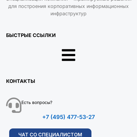
для построения корпоративных информационных
инфраструктур
БЫСТРЫЕ ССЫЛКИ
КОНТАКТЫ
Есть вопросы?
+7 (495) 477-53-27
ЧАТ СО СПЕЦИАЛИСТОМ