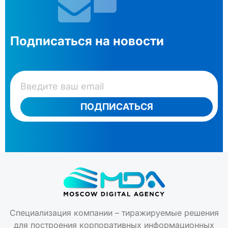
Подписаться на новости
ПОДПИСАТЬСЯ
Специализация компании – тиражируемые решения
для построения корпоративных информационных