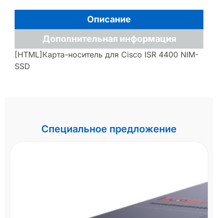
Описание
Дополнительная информация
[HTML]Карта-носитель для Cisco ISR 4400 NIM-
SSD
Специальное предложение