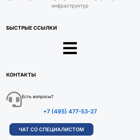
инфраструктур
БЫСТРЫЕ ССЫЛКИ
КОНТАКТЫ
Есть вопросы?
+7 (495) 477-53-27
ЧАТ СО СПЕЦИАЛИСТОМ