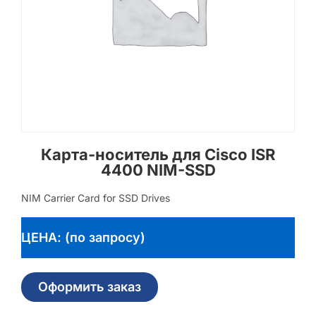
Карта-носитель для Cisco ISR
4400 NIM-SSD
NIM Carrier Card for SSD Drives
ЦЕНА: (по запросу)
Оформить заказ