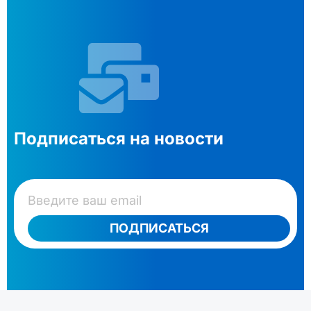
Подписаться на новости
ПОДПИСАТЬСЯ