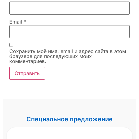
Email
*
Сохранить моё имя, email и адрес сайта в этом
браузере для последующих моих
комментариев.
Специальное предложение