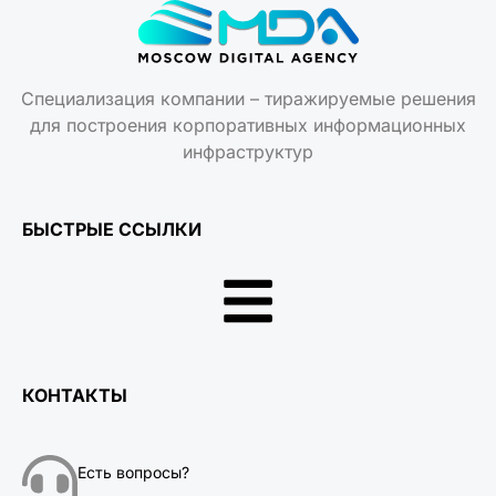
Специализация компании – тиражируемые решения
для построения корпоративных информационных
инфраструктур
БЫСТРЫЕ ССЫЛКИ
КОНТАКТЫ
Есть вопросы?