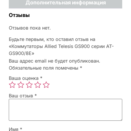
Дополнительная информация
Отзывы
Отзывов пока нет.
Будьте первым, кто оставил отзыв на
«Коммутаторы Allied Telesis GS900 серии AT-
GS900/8E»
Ваш адрес email не будет опубликован.
Обязательные поля помечены
*
Ваша оценка
*
Ваш отзыв
*
Имя
*