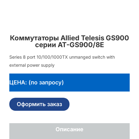
Коммутаторы Allied Telesis GS900
серии AT-GS900/8E
Series 8 port 10/100/1000TX unmanged switch with
external power supply
ЦЕНА: (по запросу)
Оформить заказ
Описание