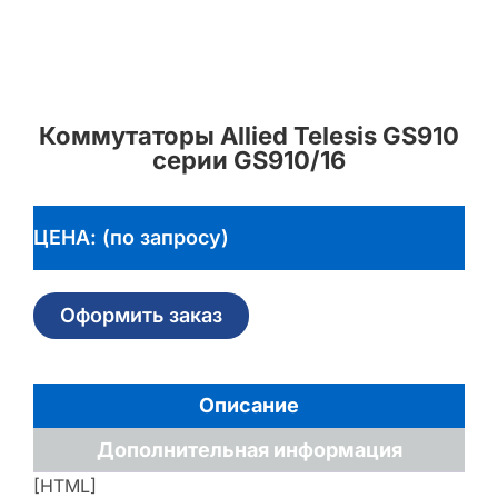
Коммутаторы Allied Telesis GS910
серии GS910/16
ЦЕНА: (по запросу)
Оформить заказ
Описание
Дополнительная информация
[HTML]