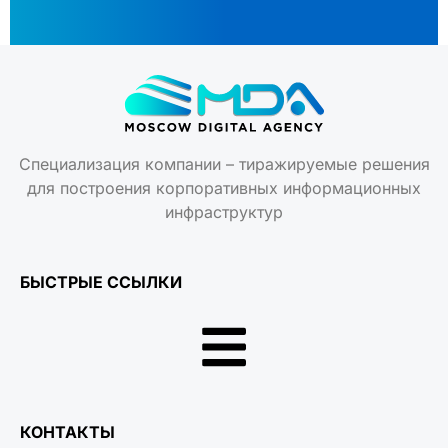
Специализация компании – тиражируемые решения
для построения корпоративных информационных
инфраструктур
БЫСТРЫЕ ССЫЛКИ
КОНТАКТЫ