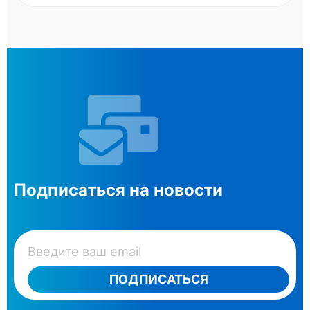
Подписаться на новости
ПОДПИСАТЬСЯ