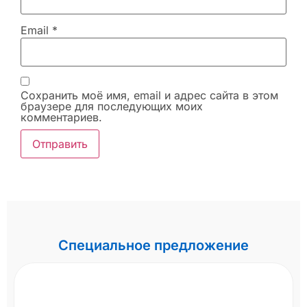
Email
*
Сохранить моё имя, email и адрес сайта в этом
браузере для последующих моих
комментариев.
Специальное предложение