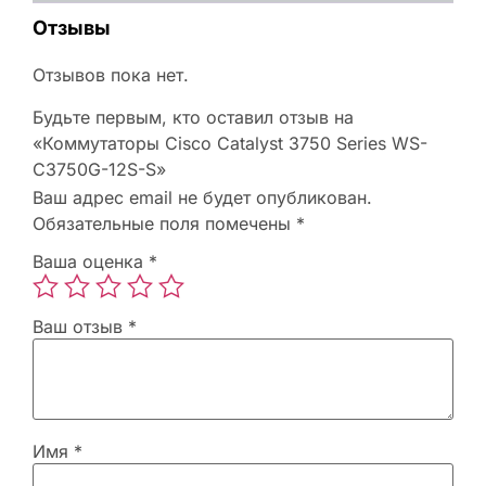
Отзывы
Отзывов пока нет.
Будьте первым, кто оставил отзыв на
«Коммутаторы Cisco Catalyst 3750 Series WS-
C3750G-12S-S»
Ваш адрес email не будет опубликован.
Обязательные поля помечены
*
Ваша оценка
*
Ваш отзыв
*
Имя
*