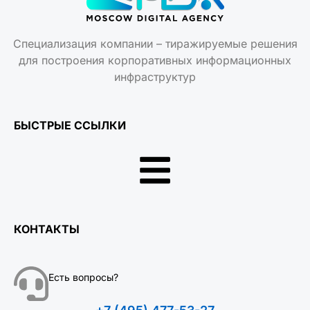
инфраструктур
БЫСТРЫЕ ССЫЛКИ
КОНТАКТЫ
Есть вопросы?
+7 (495) 477-53-27
ЧАТ СО СПЕЦИАЛИСТОМ