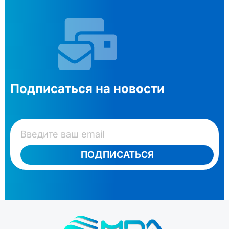
Подписаться на новости
ПОДПИСАТЬСЯ
Специализация компании – тиражируемые решения
для построения корпоративных информационных