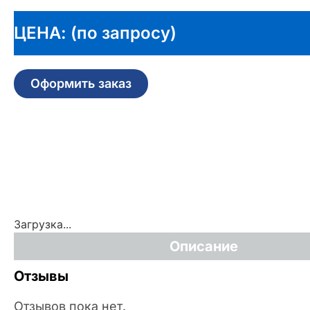
ЦЕНА: (по запросу)
Оформить заказ
Загрузка...
Описание
Отзывы
Отзывов пока нет.