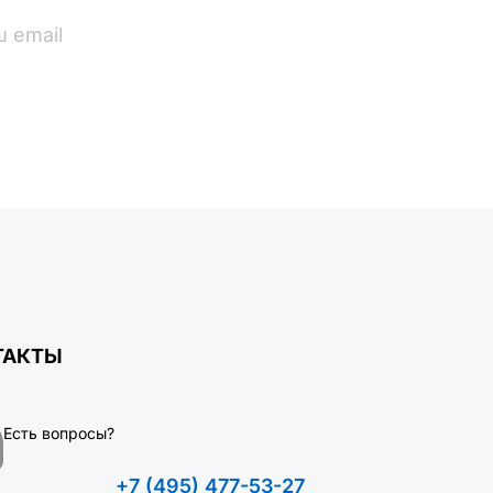
ПОДПИСАТЬСЯ
ТАКТЫ
Есть вопросы?
+7 (495) 477-53-27