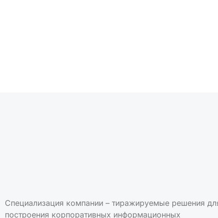
Подписаться на но
Специализация компании – тиражируемые решения дл
построения корпоративных информационных