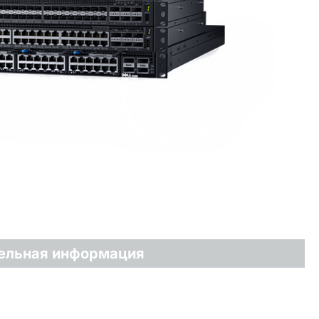
ельная информация