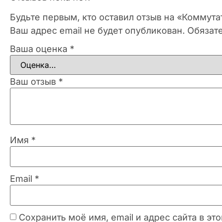
Будьте первым, кто оставил отзыв на «Коммута
Ваш адрес email не будет опубликован.
Обязат
Ваша оценка
*
Ваш отзыв
*
Имя
*
Email
*
Сохранить моё имя, email и адрес сайта в 