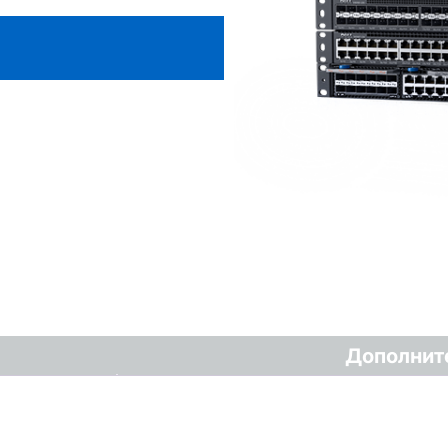
Дополнит