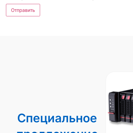
Специальное