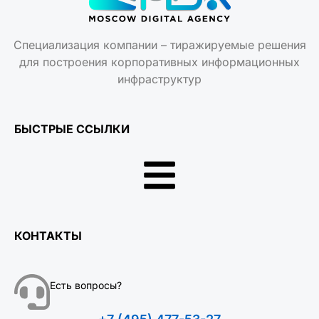
Специализация компании – тиражируемые решения
для построения корпоративных информационных
инфраструктур
БЫСТРЫЕ ССЫЛКИ
КОНТАКТЫ
Есть вопросы?
+7 (495) 477-53-27
ЧАТ СО СПЕЦИАЛИСТОМ