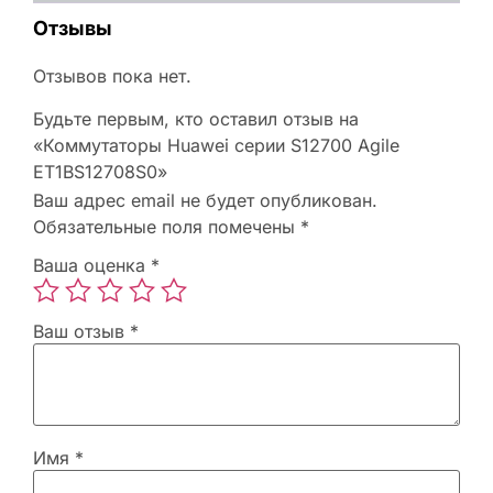
Отзывы
Отзывов пока нет.
Будьте первым, кто оставил отзыв на
«Коммутаторы Huawei серии S12700 Agile
ET1BS12708S0»
Ваш адрес email не будет опубликован.
Обязательные поля помечены
*
Ваша оценка
*
Ваш отзыв
*
Имя
*