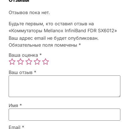
Отзывов пока нет.
Будьте первым, кто оставил отзыв на
«Коммутаторы Mellanox InfiniBand FDR SX6012»
Ваш адрес email не будет опубликован.
Обязательные поля помечены
*
Ваша оценка
*
Ваш отзыв
*
Имя
*
Email
*