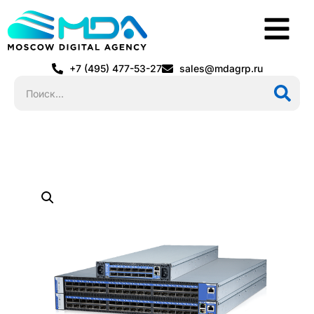
+7 (495) 477-53-27
sales@mdagrp.ru