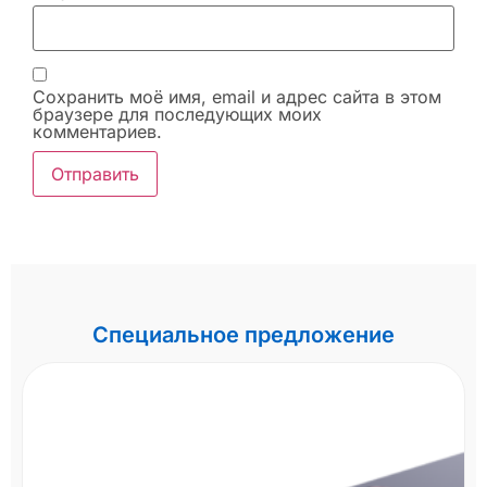
Сохранить моё имя, email и адрес сайта в этом
браузере для последующих моих
комментариев.
Специальное предложение