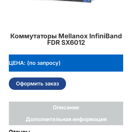
Коммутаторы Mellanox InfiniBand
FDR SX6012
ЦЕНА: (по запросу)
Оформить заказ
Описание
Дополнительная информация
Отзывы