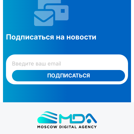
Подписаться на новости
ПОДПИСАТЬСЯ