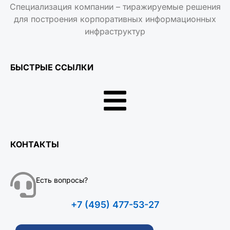
Специализация компании – тиражируемые решения
для построения корпоративных информационных
инфраструктур
БЫСТРЫЕ ССЫЛКИ
КОНТАКТЫ
Есть вопросы?
+7 (495) 477-53-27