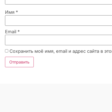
Имя
*
Email
*
Сохранить моё имя, email и адрес сайта в 