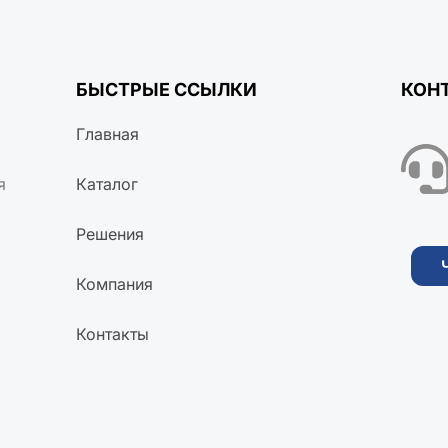
БЫСТРЫЕ ССЫЛКИ
КОН
Главная
я
Каталог
Решения
Компания
Контакты