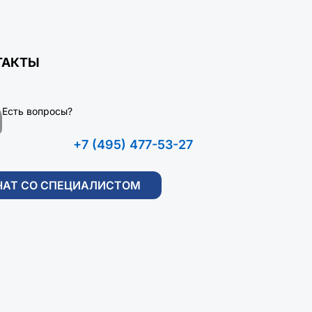
ТАКТЫ
Есть вопросы?
+7 (495) 477-53-27
ЧАТ СО СПЕЦИАЛИСТОМ