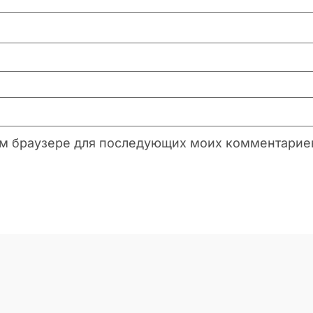
этом браузере для последующих моих комментарие