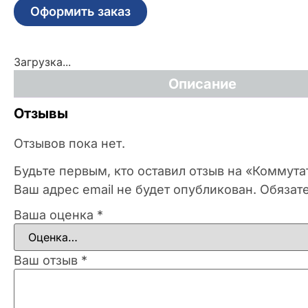
Оформить заказ
Загрузка...
Описание
Отзывы
Отзывов пока нет.
Будьте первым, кто оставил отзыв на «Коммут
Ваш адрес email не будет опубликован.
Обязат
Ваша оценка
*
Ваш отзыв
*