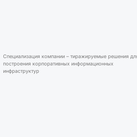
Специализация компании – тиражируемые решения дл
построения корпоративных информационных
инфраструктур