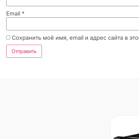
Email
*
Сохранить моё имя, email и адрес сайта в 