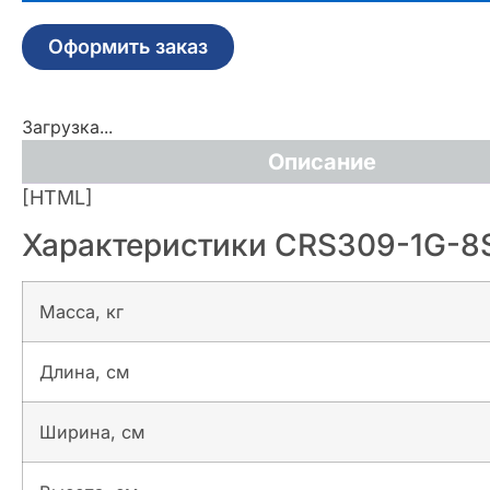
Оформить заказ
Загрузка...
Описание
[HTML]
Характеристики CRS309-1G-8
Масса, кг
Длина, см
Ширина, см