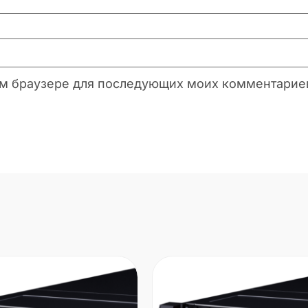
этом браузере для последующих моих комментарие