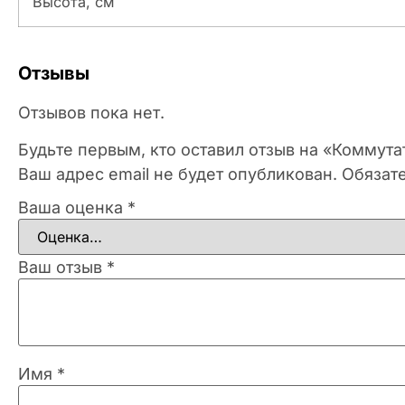
Высота, см
Отзывы
Отзывов пока нет.
Будьте первым, кто оставил отзыв на «Коммут
Ваш адрес email не будет опубликован.
Обязат
Ваша оценка
*
Ваш отзыв
*
Имя
*