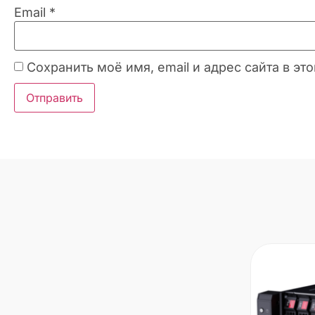
Email
*
Сохранить моё имя, email и адрес сайта в 