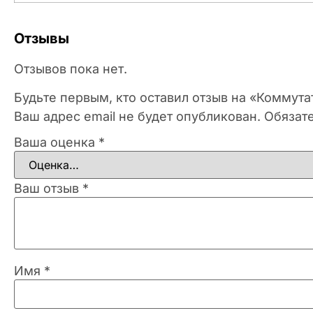
Отзывы
Отзывов пока нет.
Будьте первым, кто оставил отзыв на «Коммут
Ваш адрес email не будет опубликован.
Обязат
Ваша оценка
*
Ваш отзыв
*
Имя
*