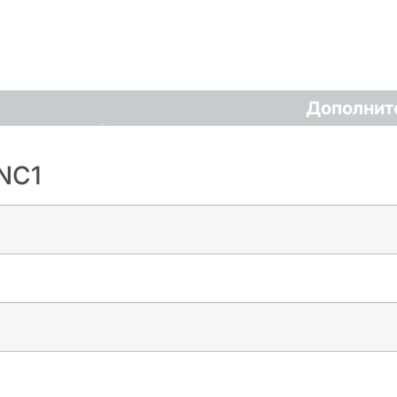
Дополнит
NC1