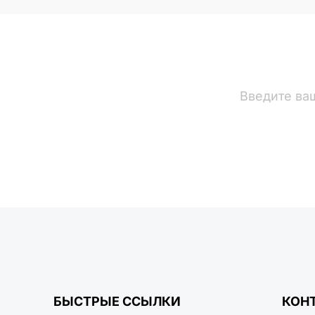
вости
БЫСТРЫЕ ССЫЛКИ
КОН