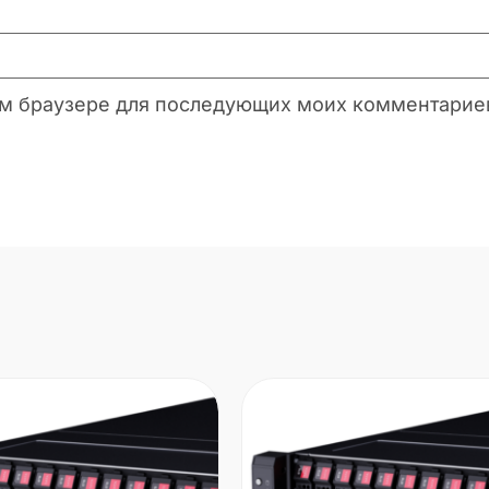
этом браузере для последующих моих комментарие