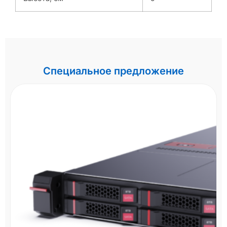
Специальное предложение