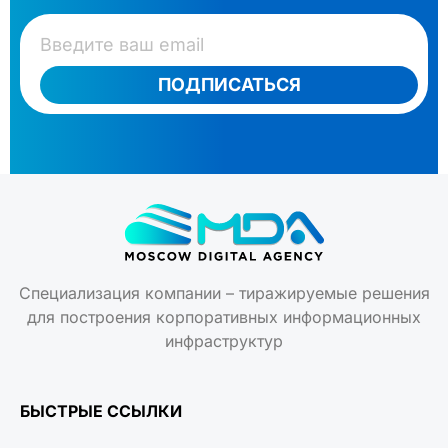
ПОДПИСАТЬСЯ
Специализация компании – тиражируемые решения
для построения корпоративных информационных
инфраструктур
БЫСТРЫЕ ССЫЛКИ