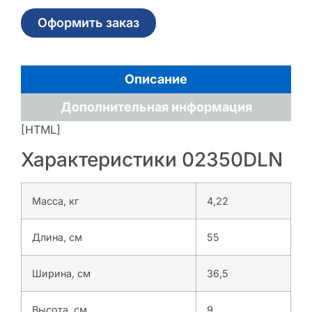
Оформить заказ
Описание
Дополнительная информация
[HTML]
Характеристики 02350DLN
Масса, кг
4,22
Длина, см
55
Ширина, см
36,5
Высота, см
9