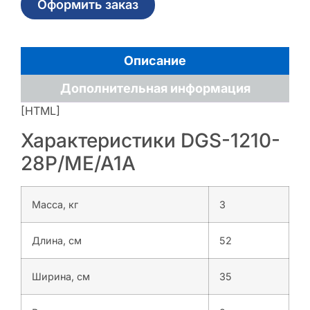
Оформить заказ
Описание
Дополнительная информация
[HTML]
Характеристики DGS-1210-
28P/ME/A1A
Масса, кг
3
Длина, см
52
Ширина, см
35