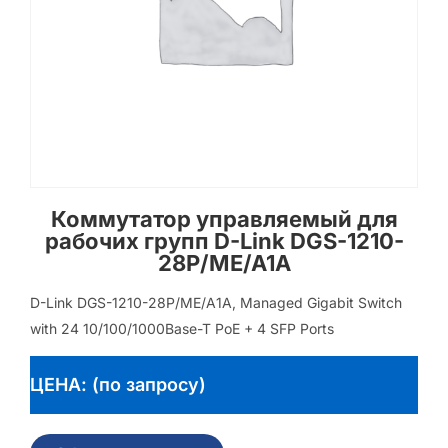
Коммутатор управляемый для
рабочих групп D-Link DGS-1210-
28P/ME/A1A
D-Link DGS-1210-28P/ME/A1A, Managed Gigabit Switch
with 24 10/100/1000Base-T PoE + 4 SFP Ports
ЦЕНА: (по запросу)