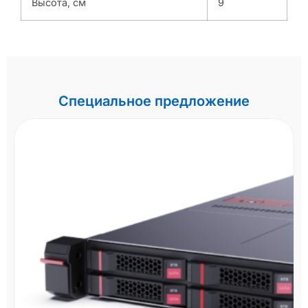
Высота, см
9
Специальное предложение