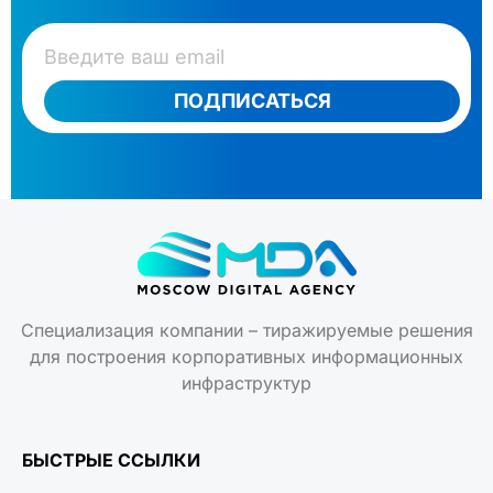
ПОДПИСАТЬСЯ
Специализация компании – тиражируемые решения
для построения корпоративных информационных
инфраструктур
БЫСТРЫЕ ССЫЛКИ