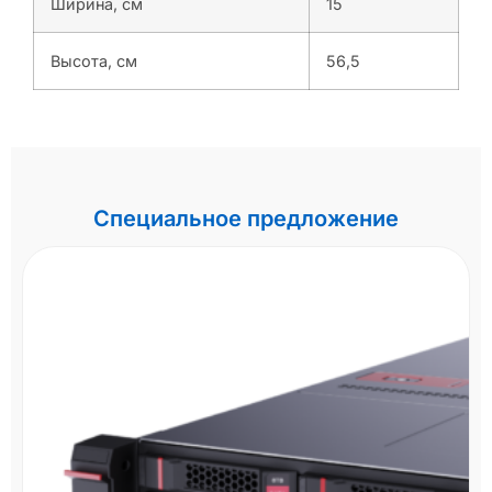
Ширина, см
15
Высота, см
56,5
Специальное предложение