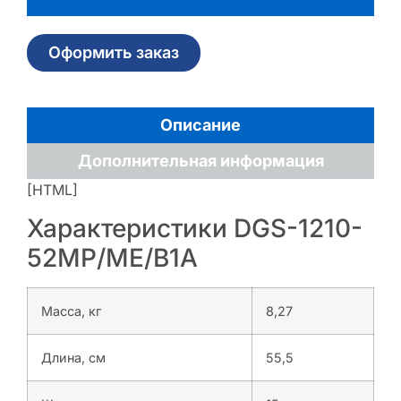
Оформить заказ
Описание
Дополнительная информация
[HTML]
Характеристики DGS-1210-
52MP/ME/B1A
Масса, кг
8,27
Длина, см
55,5