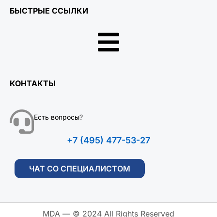
БЫСТРЫЕ ССЫЛКИ
КОНТАКТЫ
Есть вопросы?
+7 (495) 477-53-27
ЧАТ СО СПЕЦИАЛИСТОМ
MDA — © 2024 All Rights Reserved