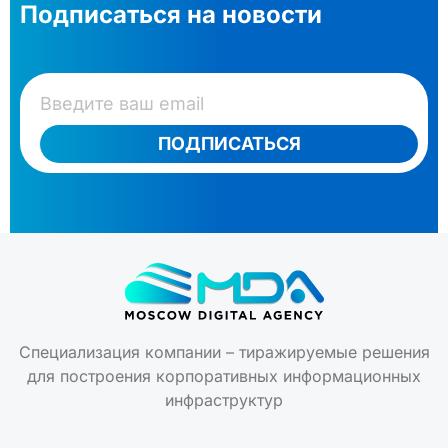
Подписаться на новости
ПОДПИСАТЬСЯ
Специализация компании – тиражируемые решения
для построения корпоративных информационных
инфраструктур