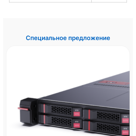
Специальное предложение