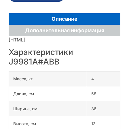
Описание
Дополнительная информация
[HTML]
Характеристики
J9981A#ABB
Масса, кг
4
Длина, см
58
Ширина, см
36
Высота, см
13