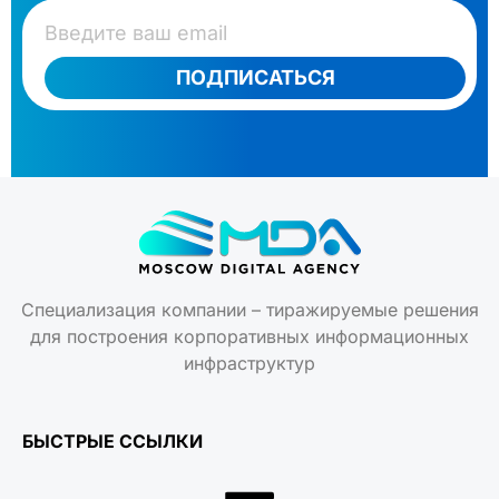
ПОДПИСАТЬСЯ
Специализация компании – тиражируемые решения
для построения корпоративных информационных
инфраструктур
БЫСТРЫЕ ССЫЛКИ