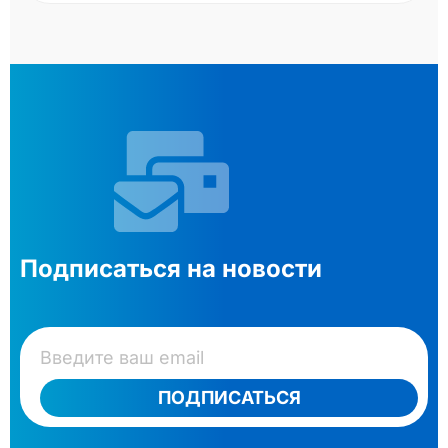
Подписаться на новости
ПОДПИСАТЬСЯ