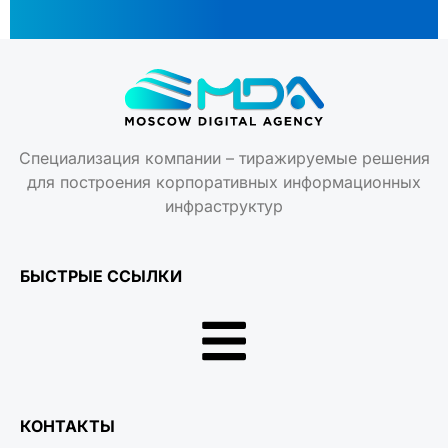
Специализация компании – тиражируемые решения
для построения корпоративных информационных
инфраструктур
БЫСТРЫЕ ССЫЛКИ
КОНТАКТЫ