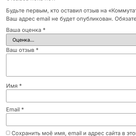
Будьте первым, кто оставил отзыв на «Коммут
Ваш адрес email не будет опубликован.
Обязат
Ваша оценка
*
Ваш отзыв
*
Имя
*
Email
*
Сохранить моё имя, email и адрес сайта в 