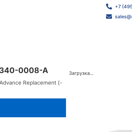
+7 (49
sales@
-340-0008-A
Загрузка...
 Advance Replacement (-