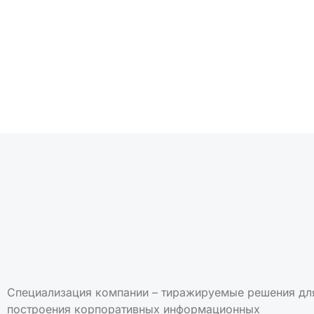
Подписаться на но
Специализация компании – тиражируемые решения дл
построения корпоративных информационных