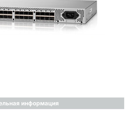
ельная информация