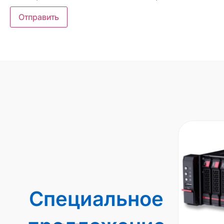
Специальное