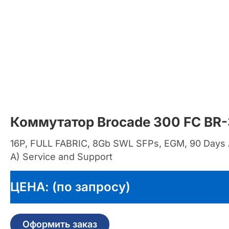
Коммутатор Brocade 300 FC BR
16P, FULL FABRIC, 8Gb SWL SFPs, EGM, 90 Days
A) Service and Support
ЦЕНА: (по запросу)
Оформить заказ