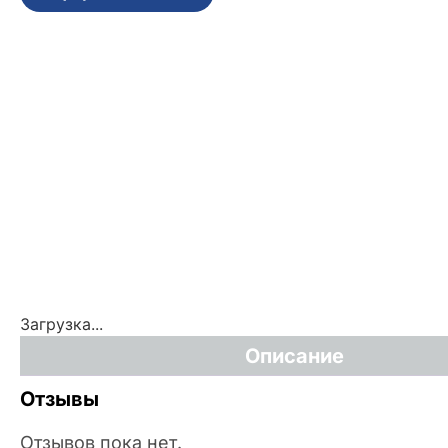
Загрузка...
Описание
Отзывы
Отзывов пока нет.