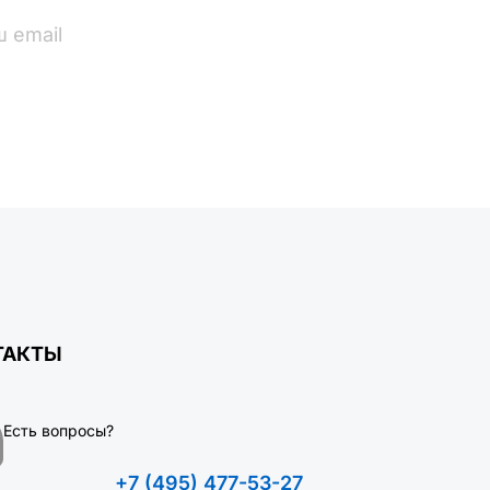
ПОДПИСАТЬСЯ
ТАКТЫ
Есть вопросы?
+7 (495) 477-53-27