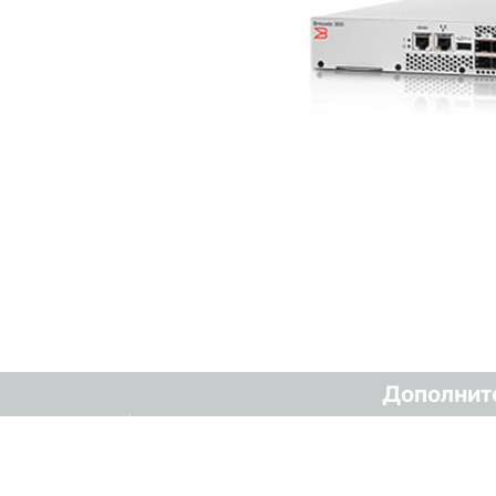
Дополнит