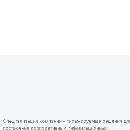
Подписаться на но
Специализация компании – тиражируемые решения дл
построения корпоративных информационных