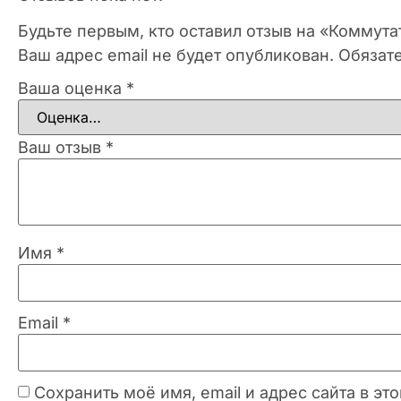
Будьте первым, кто оставил отзыв на «Коммута
Ваш адрес email не будет опубликован.
Обязат
Ваша оценка
*
Ваш отзыв
*
Имя
*
Email
*
Сохранить моё имя, email и адрес сайта в 