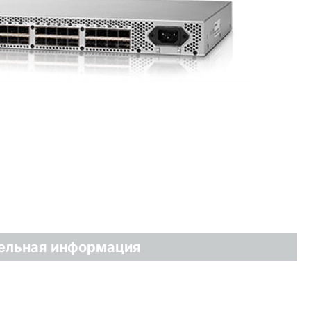
ельная информация