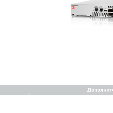
Дополнит