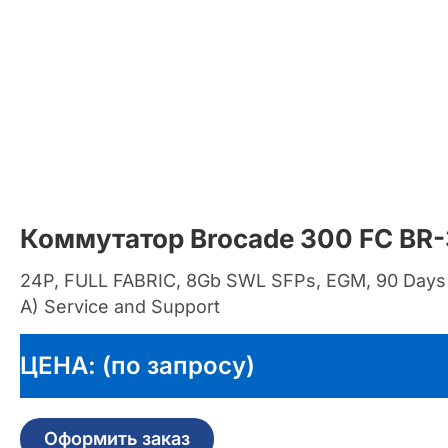
Коммутатор Brocade 300 FC BR
24P, FULL FABRIC, 8Gb SWL SFPs, EGM, 90 Days
A) Service and Support
ЦЕНА: (по запросу)
Оформить заказ