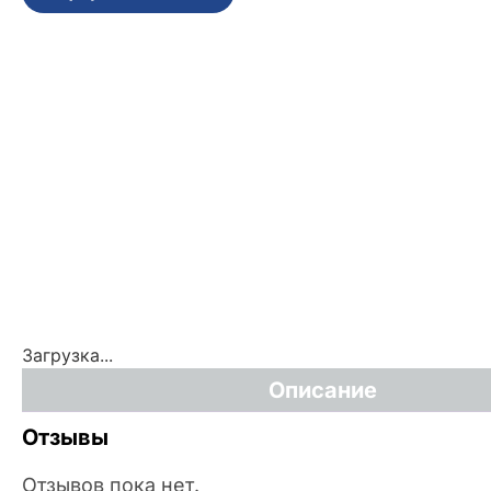
Загрузка...
Описание
Отзывы
Отзывов пока нет.