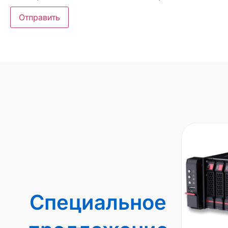
Специальное