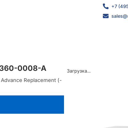
+7 (49
sales@
-360-0008-A
Загрузка...
 Advance Replacement (-