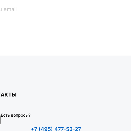
ПОДПИСАТЬСЯ
ТАКТЫ
Есть вопросы?
+7 (495) 477-53-27