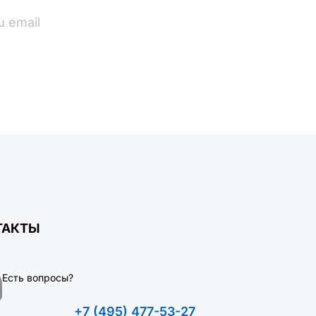
ПОДПИСАТЬСЯ
ТАКТЫ
Есть вопросы?
+7 (495) 477-53-27