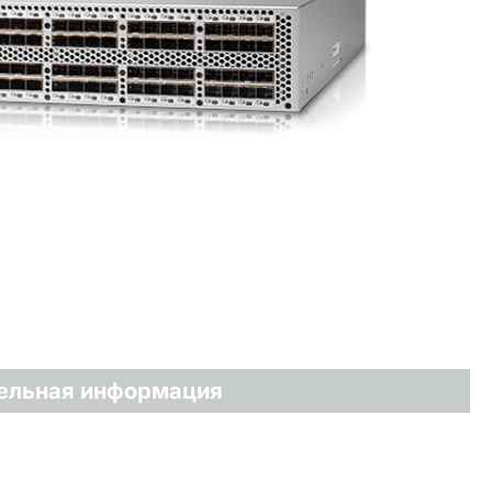
ельная информация