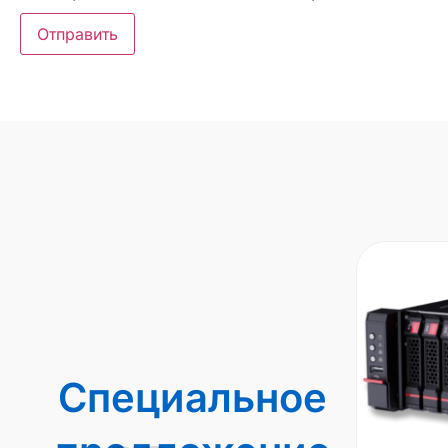
Специальное