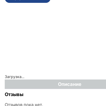
Загрузка...
Описание
Отзывы
Отзывов пока нет.