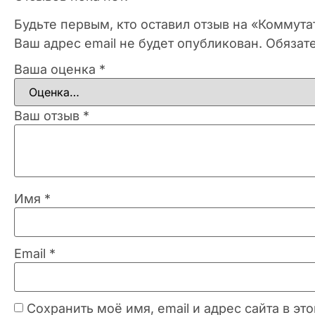
Будьте первым, кто оставил отзыв на «Коммут
Ваш адрес email не будет опубликован.
Обязат
Ваша оценка
*
Ваш отзыв
*
Имя
*
Email
*
Сохранить моё имя, email и адрес сайта в 