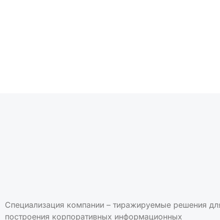
Подписаться на но
Специализация компании – тиражируемые решения дл
построения корпоративных информационных