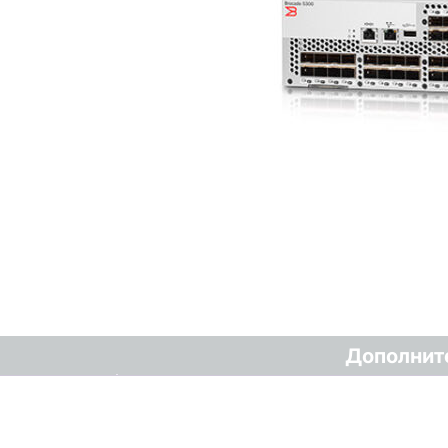
Дополнит