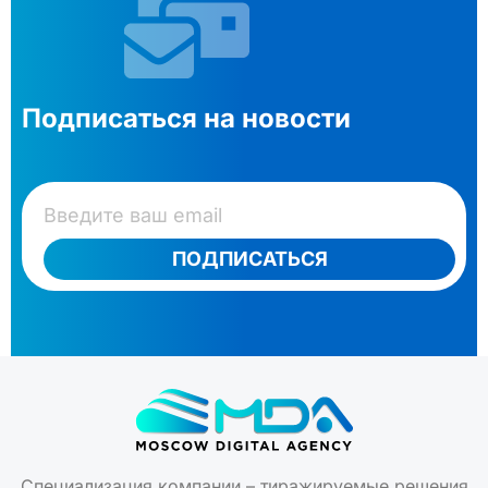
Подписаться на новости
ПОДПИСАТЬСЯ
Специализация компании – тиражируемые решения