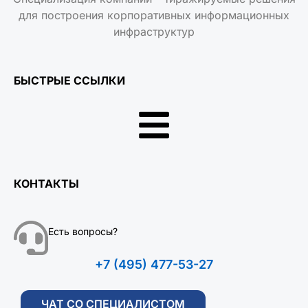
для построения корпоративных информационных
инфраструктур
БЫСТРЫЕ ССЫЛКИ
КОНТАКТЫ
Есть вопросы?
+7 (495) 477-53-27
ЧАТ СО СПЕЦИАЛИСТОМ