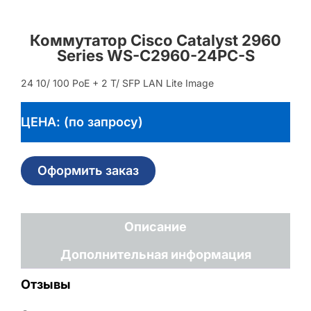
Коммутатор Cisco Catalyst 2960
Series WS-C2960-24PC-S
24 10/ 100 PoE + 2 T/ SFP LAN Lite Image
ЦЕНА: (по запросу)
Оформить заказ
Описание
Дополнительная информация
Отзывы