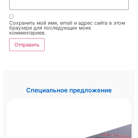
Сохранить моё имя, email и адрес сайта в этом
браузере для последующих моих
комментариев.
Специальное предложение