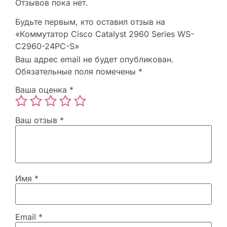
Отзывов пока нет.
Будьте первым, кто оставил отзыв на
«Коммутатор Cisco Catalyst 2960 Series WS-
C2960-24PC-S»
Ваш адрес email не будет опубликован.
Обязательные поля помечены
*
Ваша оценка
*
Ваш отзыв
*
Имя
*
Email
*