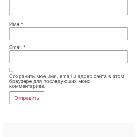
Имя
*
Email
*
Сохранить моё имя, email и адрес сайта в этом
браузере для последующих моих
комментариев.