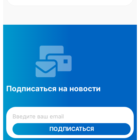
Подписаться на новости
ПОДПИСАТЬСЯ