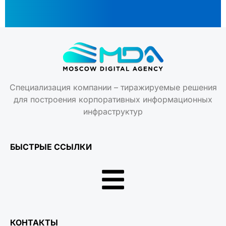
Специализация компании – тиражируемые решения
для построения корпоративных информационных
инфраструктур
БЫСТРЫЕ ССЫЛКИ
КОНТАКТЫ