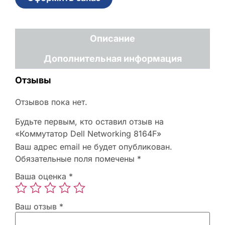
Описание
Дополнительная информация
Отзывы
Отзывов пока нет.
Будьте первым, кто оставил отзыв на
«Коммутатор Dell Networking 8164F»
Ваш адрес email не будет опубликован.
Обязательные поля помечены
*
Ваша оценка
*
Ваш отзыв
*