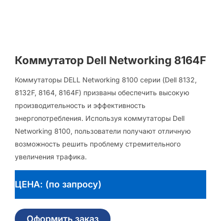
Коммутатор Dell Networking 8164F
Коммутаторы DELL Networking 8100 серии (Dell 8132,
8132F, 8164, 8164F) призваны обеспечить высокую
производительность и эффективность
энергопотребления. Используя коммутаторы Dell
Networking 8100, пользователи получают отличную
возможность решить проблему стремительного
увеличения трафика.
ЦЕНА: (по запросу)
Оформить заказ