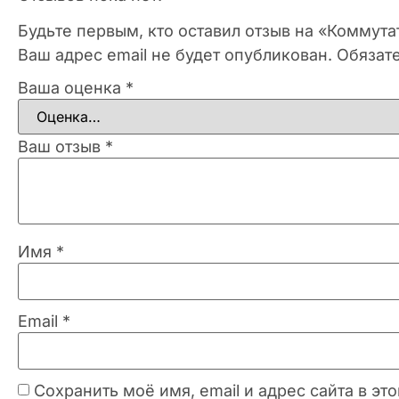
Будьте первым, кто оставил отзыв на «Коммута
Ваш адрес email не будет опубликован.
Обязат
Ваша оценка
*
Ваш отзыв
*
Имя
*
Email
*
Сохранить моё имя, email и адрес сайта в 