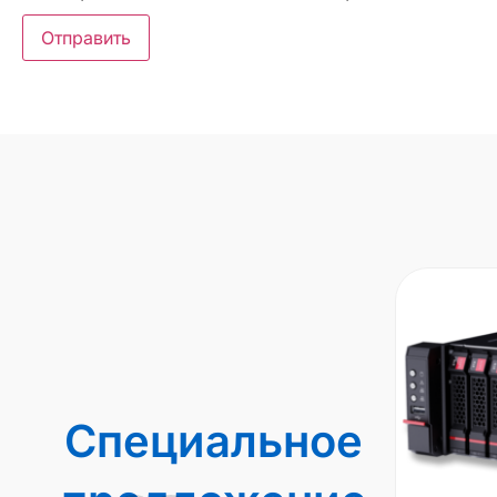
Специальное