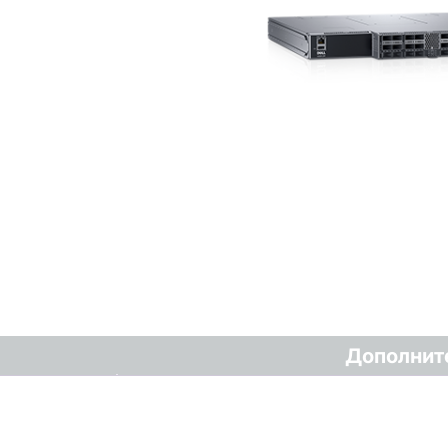
Дополнит