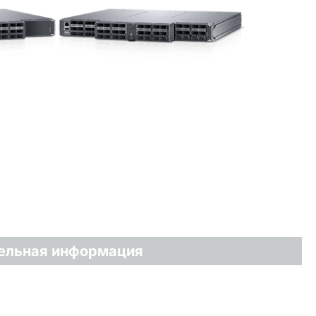
ельная информация