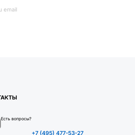
ПОДПИСАТЬСЯ
ТАКТЫ
Есть вопросы?
+7 (495) 477-53-27