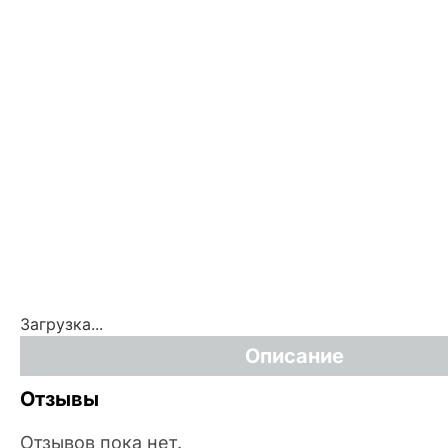
Загрузка...
Описание
Отзывы
Отзывов пока нет.