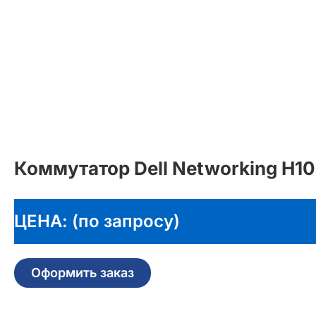
Коммутатор Dell Networking H1
ЦЕНА: (по запросу)
Оформить заказ