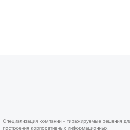
Подписаться на но
Специализация компании – тиражируемые решения дл
построения корпоративных информационных