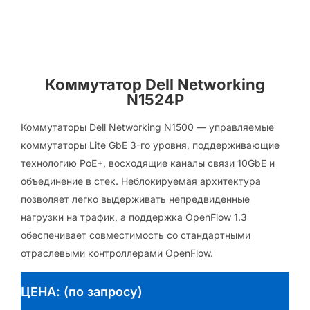
Коммутатор Dell Networking
N1524P
Коммутаторы Dell Networking N1500 — управляемые
коммутаторы Lite GbE 3-го уровня, поддерживающие
технологию PoE+, восходящие каналы связи 10GbE и
объединение в стек. Неблокируемая архитектура
позволяет легко выдерживать непредвиденные
нагрузки на трафик, а поддержка OpenFlow 1.3
обеспечивает совместимость со стандартными
отраслевыми контроллерами OpenFlow.
ЦЕНА: (по запросу)