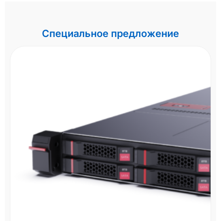
Специальное предложение