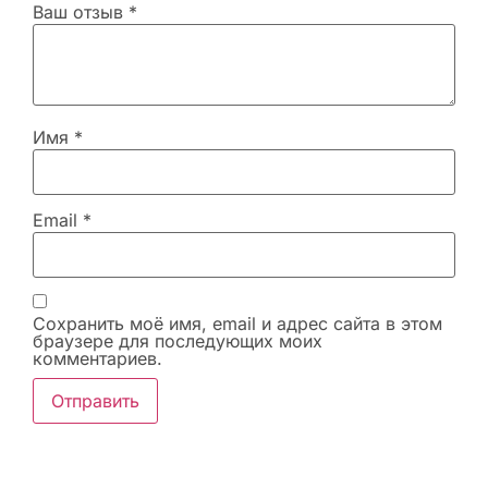
Ваш отзыв
*
Имя
*
Email
*
Сохранить моё имя, email и адрес сайта в этом
браузере для последующих моих
комментариев.