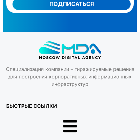
ПОДПИСАТЬСЯ
Специализация компании – тиражируемые решения
для построения корпоративных информационных
инфраструктур
БЫСТРЫЕ ССЫЛКИ