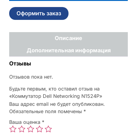
Оформить заказ
Описание
Дополнительная информация
Отзывы
Отзывов пока нет.
Будьте первым, кто оставил отзыв на
«Коммутатор Dell Networking N1524P»
Ваш адрес email не будет опубликован.
Обязательные поля помечены
*
Ваша оценка
*