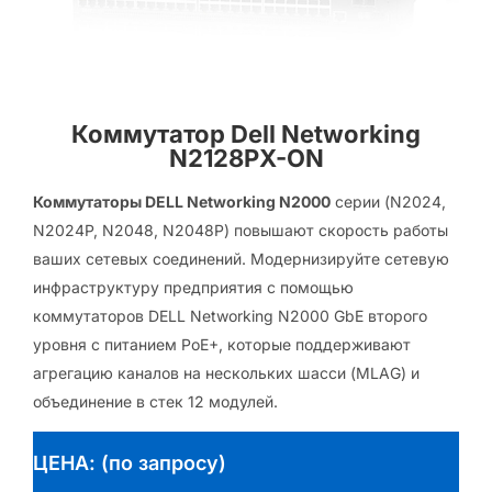
Коммутатор Dell Networking
N2128PX-ON
Коммутаторы DELL Networking N2000
серии (N2024,
N2024P, N2048, N2048P) повышают скорость работы
ваших сетевых соединений. Модернизируйте сетевую
инфраструктуру предприятия с помощью
коммутаторов DELL Networking N2000 GbE второго
уровня с питанием PoE+, которые поддерживают
агрегацию каналов на нескольких шасси (MLAG) и
объединение в стек 12 модулей.
ЦЕНА: (по запросу)