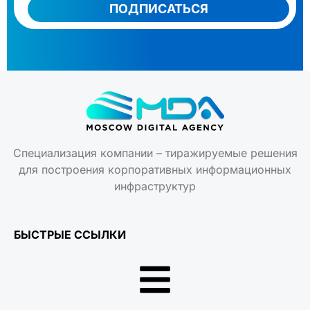
ПОДПИСАТЬСЯ
Специализация компании – тиражируемые решения
для построения корпоративных информационных
инфраструктур
БЫСТРЫЕ ССЫЛКИ