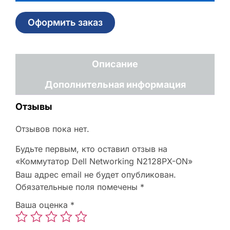
Оформить заказ
Описание
Дополнительная информация
Отзывы
Отзывов пока нет.
Будьте первым, кто оставил отзыв на
«Коммутатор Dell Networking N2128PX-ON»
Ваш адрес email не будет опубликован.
Обязательные поля помечены
*
Ваша оценка
*