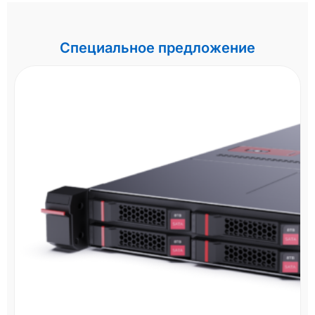
Специальное предложение