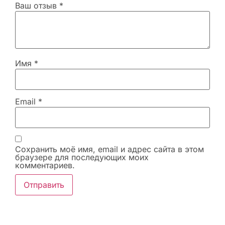
Ваш отзыв
*
Имя
*
Email
*
Сохранить моё имя, email и адрес сайта в этом
браузере для последующих моих
комментариев.