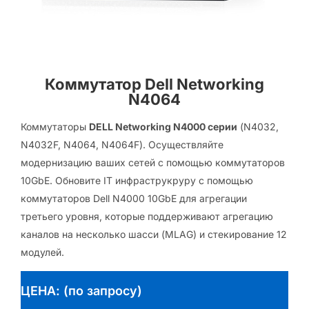
Коммутатор Dell Networking
N4064
Коммутаторы
DELL Networking N4000 серии
(N4032,
N4032F, N4064, N4064F). Осуществляйте
модернизацию ваших сетей с помощью коммутаторов
10GbE. Обновите IT инфраструкруру с помощью
коммутаторов Dell N4000 10GbE для агрегации
третьего уровня, которые поддерживают агрегацию
каналов на несколько шасси (MLAG) и стекирование 12
модулей.
ЦЕНА: (по запросу)