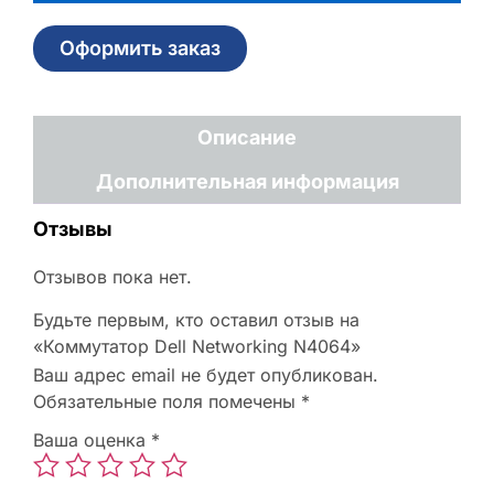
Оформить заказ
Описание
Дополнительная информация
Отзывы
Отзывов пока нет.
Будьте первым, кто оставил отзыв на
«Коммутатор Dell Networking N4064»
Ваш адрес email не будет опубликован.
Обязательные поля помечены
*
Ваша оценка
*