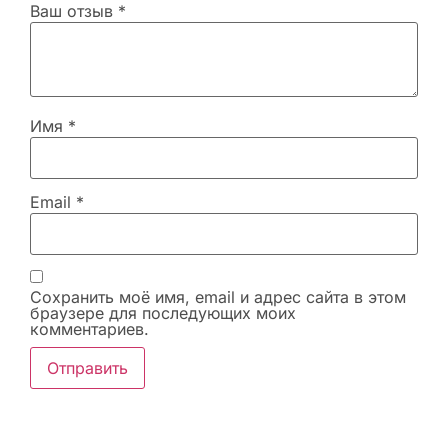
Ваш отзыв
*
Имя
*
Email
*
Сохранить моё имя, email и адрес сайта в этом
браузере для последующих моих
комментариев.