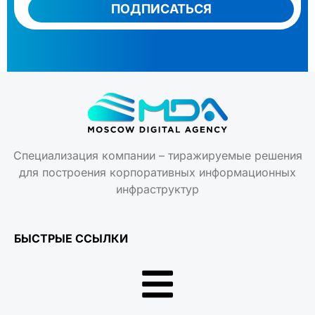
ПОДПИСАТЬСЯ
Специализация компании – тиражируемые решения
для построения корпоративных информационных
инфраструктур
БЫСТРЫЕ ССЫЛКИ