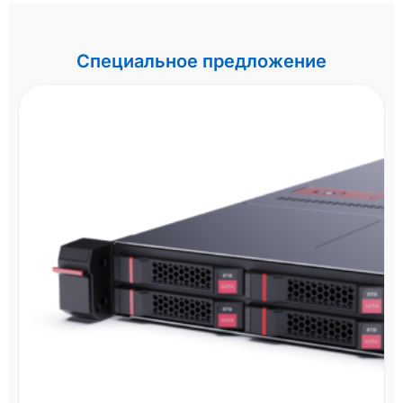
Специальное предложение