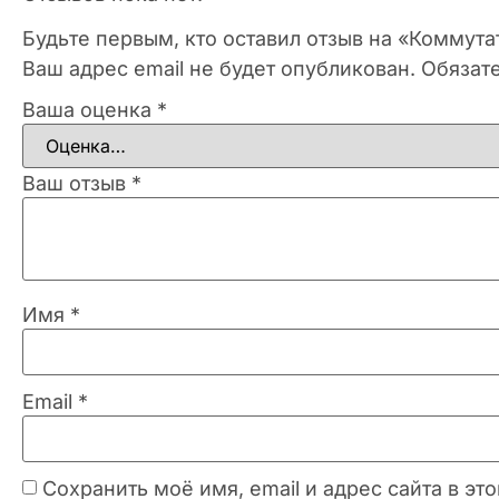
Будьте первым, кто оставил отзыв на «Коммутат
Ваш адрес email не будет опубликован.
Обязат
Ваша оценка
*
Ваш отзыв
*
Имя
*
Email
*
Сохранить моё имя, email и адрес сайта в 