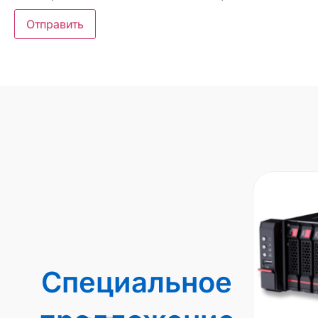
Специальное