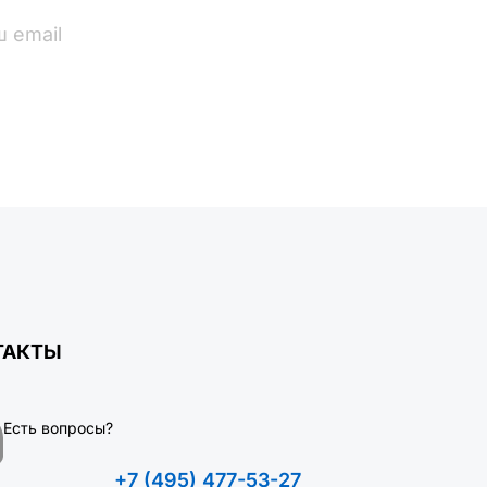
ПОДПИСАТЬСЯ
ТАКТЫ
Есть вопросы?
+7 (495) 477-53-27