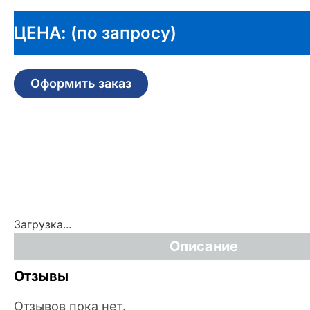
ЦЕНА: (по запросу)
Оформить заказ
Загрузка...
Описание
Отзывы
Отзывов пока нет.