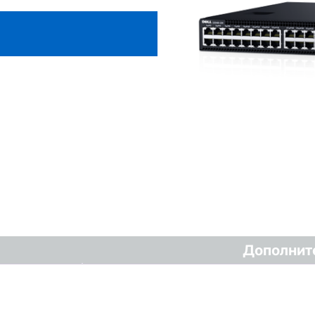
Дополнит