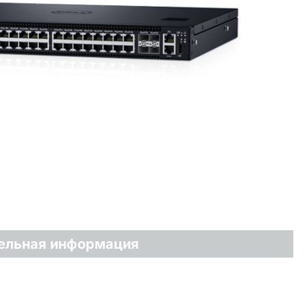
ельная информация