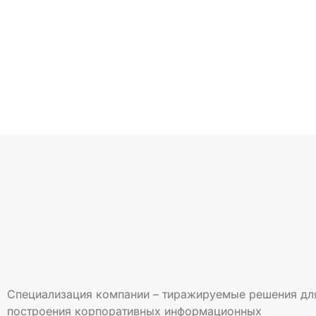
Подписаться на но
Специализация компании – тиражируемые решения дл
построения корпоративных информационных