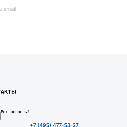
ПОДПИСАТЬСЯ
ТАКТЫ
Есть вопросы?
+7 (495) 477-53-27