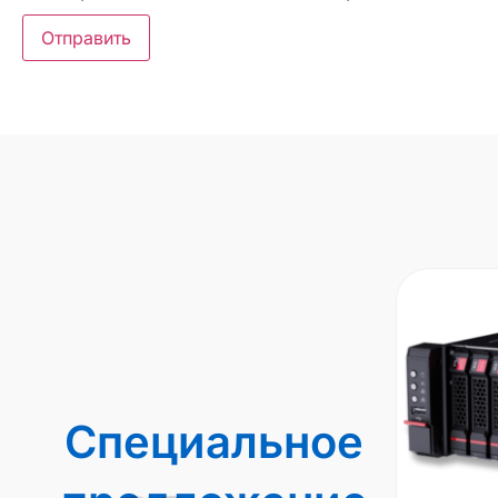
Специальное