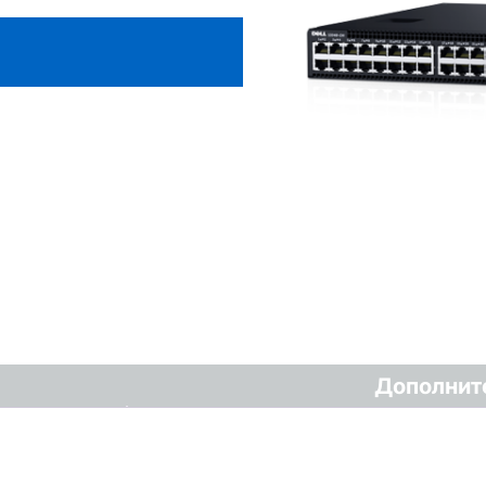
Дополнит