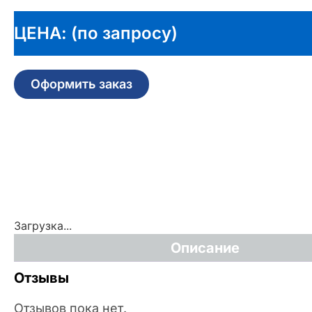
ЦЕНА: (по запросу)
Оформить заказ
Загрузка...
Описание
Отзывы
Отзывов пока нет.