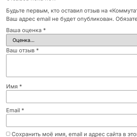
Будьте первым, кто оставил отзыв на «Коммутат
Ваш адрес email не будет опубликован.
Обязат
Ваша оценка
*
Ваш отзыв
*
Имя
*
Email
*
Сохранить моё имя, email и адрес сайта в 