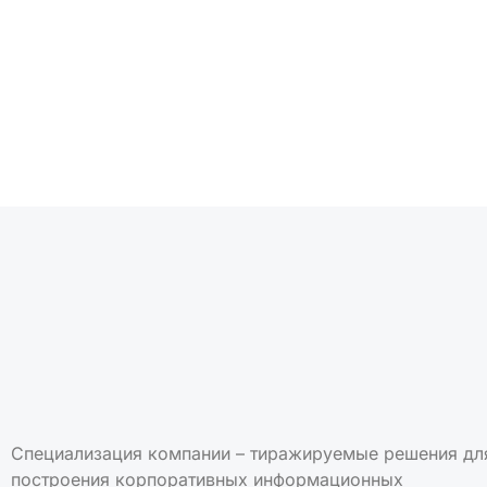
Подписаться на но
Специализация компании – тиражируемые решения дл
построения корпоративных информационных