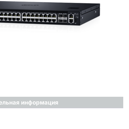
ельная информация