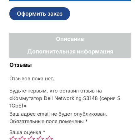
Оформить заказ
Описание
Дополнительная информация
Отзывы
Отзывов пока нет.
Будьте первым, кто оставил отзыв на
«Коммутатор Dell Networking S3148 (серия S
1GbE)»
Ваш адрес email не будет опубликован.
Обязательные поля помечены
*
Ваша оценка
*