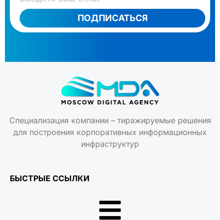
ПОДПИСАТЬСЯ
Специализация компании – тиражируемые решения
для построения корпоративных информационных
инфраструктур
БЫСТРЫЕ ССЫЛКИ