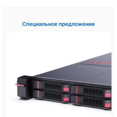
Специальное предложение