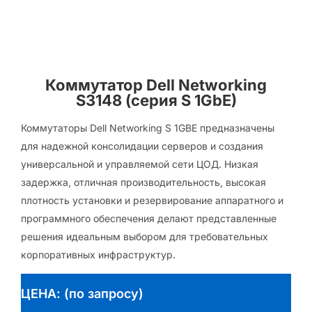
Коммутатор Dell Networking
S3148 (серия S 1GbE)
Коммутаторы Dell Networking S 1GBE предназначены
для надежной консолидации серверов и создания
универсальной и управляемой сети ЦОД. Низкая
задержка, отличная производительность, высокая
плотность установки и резервирование аппаратного и
программного обеспечения делают представленные
решения идеальным выбором для требовательных
корпоративных инфраструктур.
ЦЕНА: (по запросу)