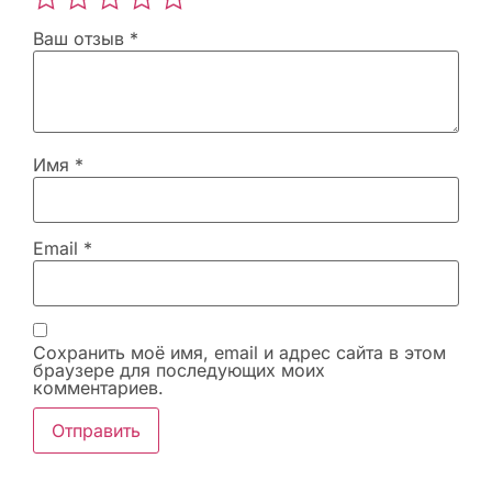
Ваш отзыв
*
Имя
*
Email
*
Сохранить моё имя, email и адрес сайта в этом
браузере для последующих моих
комментариев.