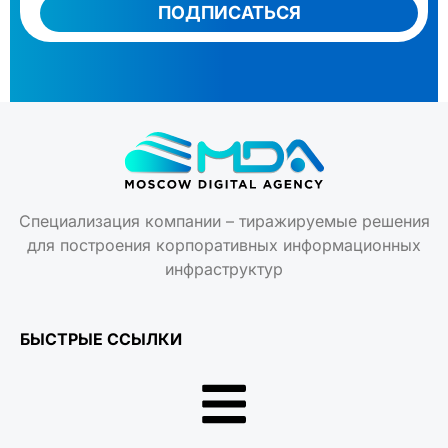
ПОДПИСАТЬСЯ
Специализация компании – тиражируемые решения
для построения корпоративных информационных
инфраструктур
БЫСТРЫЕ ССЫЛКИ