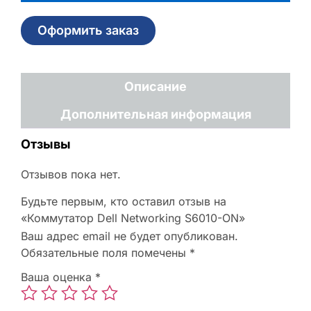
Оформить заказ
Описание
Дополнительная информация
Отзывы
Отзывов пока нет.
Будьте первым, кто оставил отзыв на
«Коммутатор Dell Networking S6010-ON»
Ваш адрес email не будет опубликован.
Обязательные поля помечены
*
Ваша оценка
*