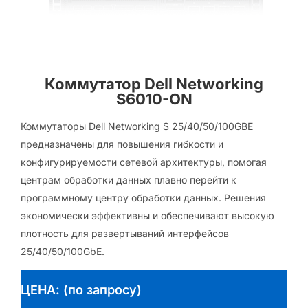
Коммутатор Dell Networking
S6010-ON
Коммутаторы Dell Networking S 25/40/50/100GBE
предназначены для повышения гибкости и
конфигурируемости сетевой архитектуры, помогая
центрам обработки данных плавно перейти к
программному центру обработки данных. Решения
экономически эффективны и обеспечивают высокую
плотность для развертываний интерфейсов
25/40/50/100GbE.
ЦЕНА: (по запросу)