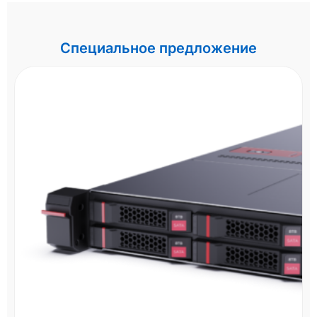
Специальное предложение