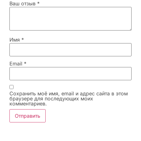
Ваш отзыв
*
Имя
*
Email
*
Сохранить моё имя, email и адрес сайта в этом
браузере для последующих моих
комментариев.