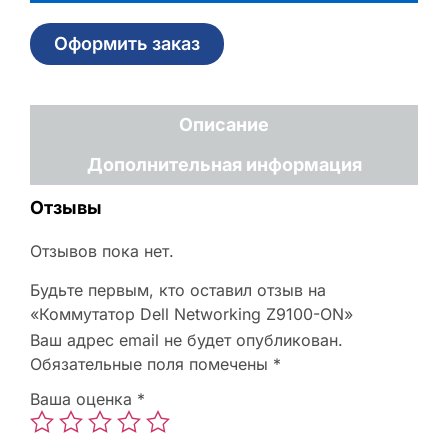
Оформить заказ
Описание
Дополнительная информация
Отзывы
Отзывов пока нет.
Будьте первым, кто оставил отзыв на
«Коммутатор Dell Networking Z9100-ON»
Ваш адрес email не будет опубликован.
Обязательные поля помечены
*
Ваша оценка
*