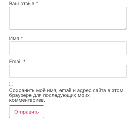
Ваш отзыв
*
Имя
*
Email
*
Сохранить моё имя, email и адрес сайта в этом
браузере для последующих моих
комментариев.