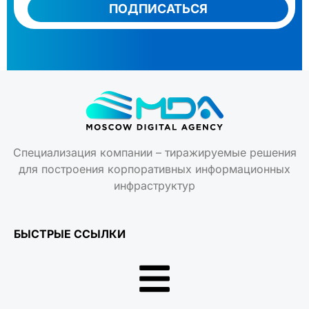
ПОДПИСАТЬСЯ
Специализация компании – тиражируемые решения
для построения корпоративных информационных
инфраструктур
БЫСТРЫЕ ССЫЛКИ