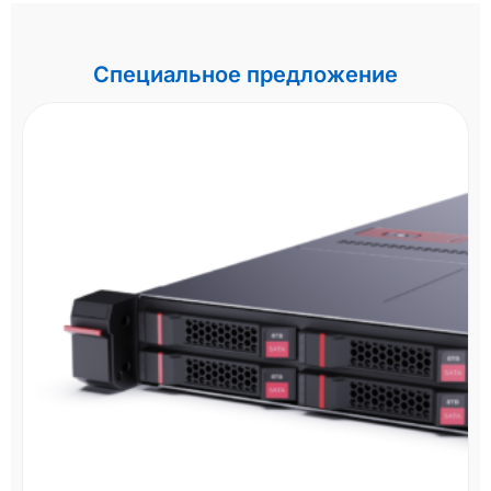
Специальное предложение