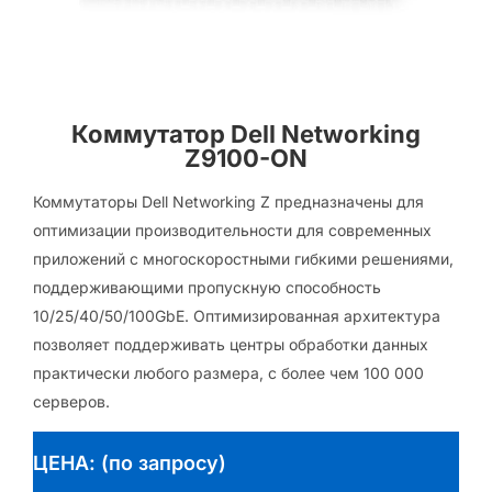
Коммутатор Dell Networking
Z9100-ON
Коммутаторы Dell Networking Z предназначены для
оптимизации производительности для современных
приложений с многоскоростными гибкими решениями,
поддерживающими пропускную способность
10/25/40/50/100GbE. Оптимизированная архитектура
позволяет поддерживать центры обработки данных
практически любого размера, с более чем 100 000
серверов.
ЦЕНА: (по запросу)