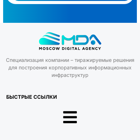
Специализация компании – тиражируемые решения
для построения корпоративных информационных
инфраструктур
БЫСТРЫЕ ССЫЛКИ