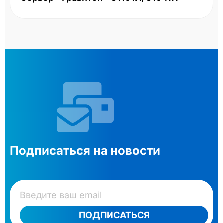
Подписаться на новости
ПОДПИСАТЬСЯ