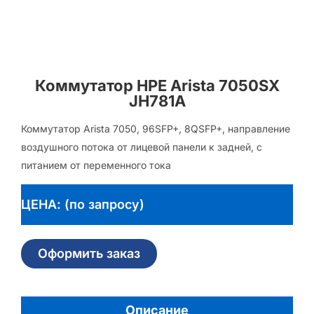
Коммутатор HPE Arista 7050SX
JH781A
Коммутатор Arista 7050, 96SFP+, 8QSFP+, направление
воздушного потока от лицевой панели к задней, с
питанием от переменного тока
ЦЕНА: (по запросу)
Оформить заказ
Описание