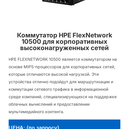
Коммутатор HPE FlexNetwork
10500 для корпоративных
высоконагруженных сетей
HPE FLEXNETWORK 10500 является коммутатором на
основе MIPS-процессоров для корпоративных сетей,
которые отличаются высокой нагрузкой. Эти
устройства отлично подойдут для маршрутизации и
коммутации сетевого трафика в информационной
среде компаний, специализирующихся на поддержке
облачных вычислений и предоставлении
мультимедийного контента.
ЦЕНА: (по запросу)