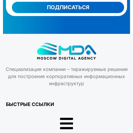
ПОДПИСАТЬСЯ
Специализация компании – тиражируемые решения
для построения корпоративных информационных
инфраструктур
БЫСТРЫЕ ССЫЛКИ