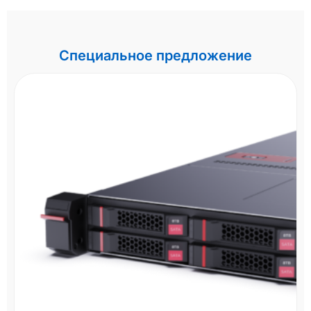
Специальное предложение