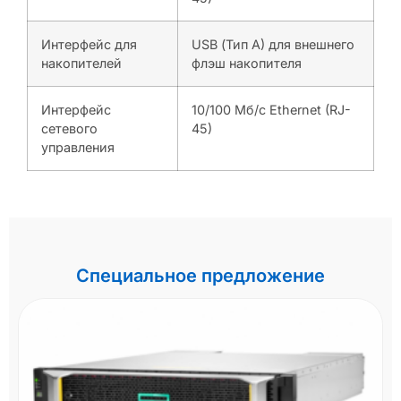
Интерфейс для
USB (Тип A) для внешнего
накопителей
флэш накопителя
Интерфейс
10/100 Мб/с Ethernet (RJ-
сетевого
45)
управления
Специальное предложение