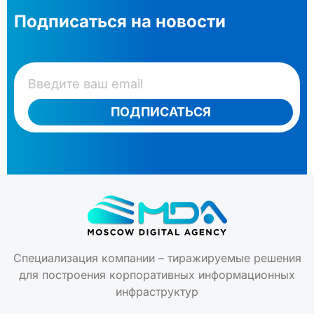
Подписаться на новости
ПОДПИСАТЬСЯ
Специализация компании – тиражируемые решения
для построения корпоративных информационных
инфраструктур