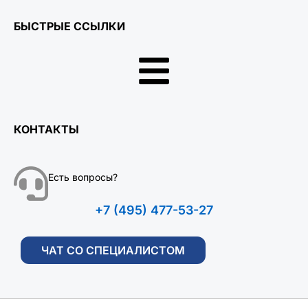
БЫСТРЫЕ ССЫЛКИ
КОНТАКТЫ
Есть вопросы?
+7 (495) 477-53-27
ЧАТ СО СПЕЦИАЛИСТОМ