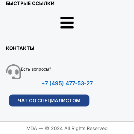
БЫСТРЫЕ ССЫЛКИ
КОНТАКТЫ
Есть вопросы?
+7 (495) 477-53-27
ЧАТ СО СПЕЦИАЛИСТОМ
MDA — © 2024 All Rights Reserved