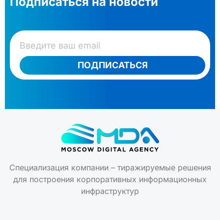
Подписаться на новости
ПОДПИСАТЬСЯ
Специализация компании – тиражируемые решения
для построения корпоративных информационных
инфраструктур