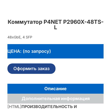
Коммутатор P4NET P2960X-48TS-
L
48xGbE, 4 SFP
ЦЕНА: (по запросу)
Оформить заказ
Описание
Дополнительная информация
[HTML]
ПРОИЗВОДИТЕЛЬНОСТЬ И