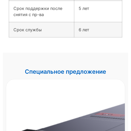
Срок поддержки после
5 лет
снятия с пр-ва
Срок службы
6 лет
Специальное предложение