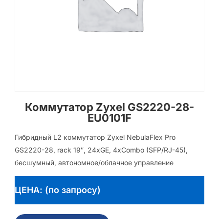
Коммутатор Zyxel GS2220-28-
EU0101F
Гибридный L2 коммутатор Zyxel NebulaFlex Pro
GS2220-28, rack 19″, 24xGE, 4xCombo (SFP/RJ-45),
бесшумный, автономное/облачное управление
ЦЕНА: (по запросу)