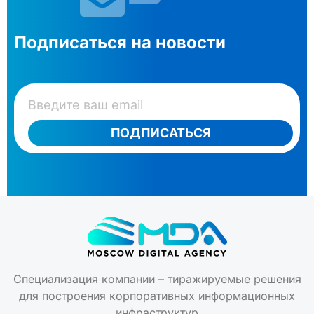
Подписаться на новости
ПОДПИСАТЬСЯ
Специализация компании – тиражируемые решения
для построения корпоративных информационных
инфраструктур