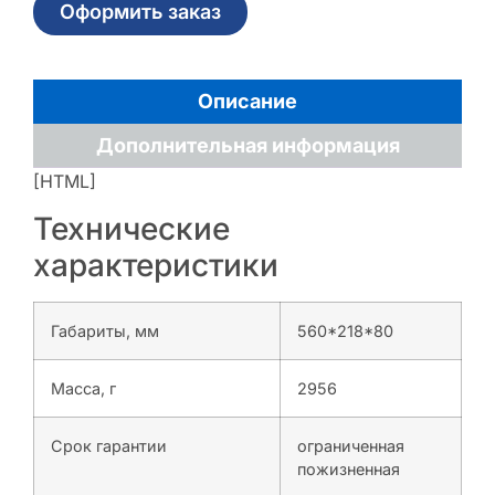
Оформить заказ
Описание
Дополнительная информация
[HTML]
Технические
характеристики
Габариты, мм
560*218*80
Масса, г
2956
Срок гарантии
ограниченная
пожизненная