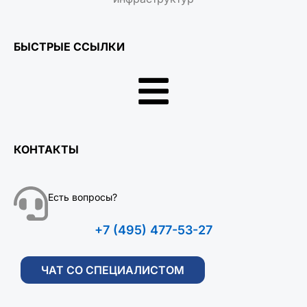
БЫСТРЫЕ ССЫЛКИ
КОНТАКТЫ
Есть вопросы?
+7 (495) 477-53-27
ЧАТ СО СПЕЦИАЛИСТОМ