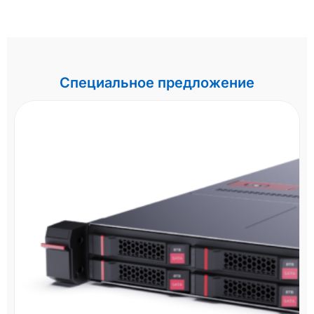
Специальное предложение