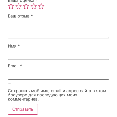
Ваша оценка
*
Ваш отзыв
*
Имя
*
Email
*
Сохранить моё имя, email и адрес сайта в этом
браузере для последующих моих
комментариев.