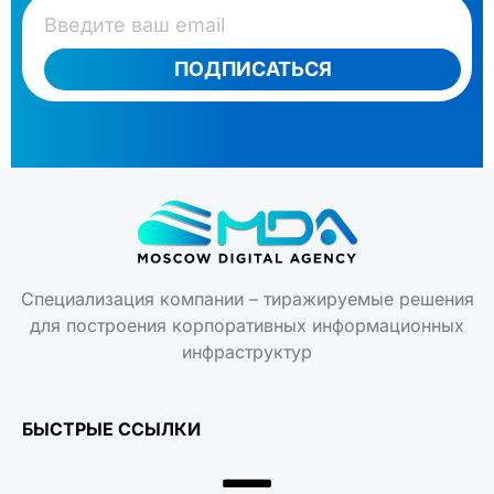
ПОДПИСАТЬСЯ
Специализация компании – тиражируемые решения
для построения корпоративных информационных
инфраструктур
БЫСТРЫЕ ССЫЛКИ