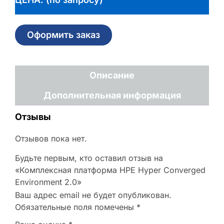
Оформить заказ
Описание
Дополнительная информация
Отзывы
Отзывов пока нет.
Будьте первым, кто оставил отзыв на
«Комплексная платформа HPE Hyper Converged
Environment 2.0»
Ваш адрес email не будет опубликован.
Обязательные поля помечены
*