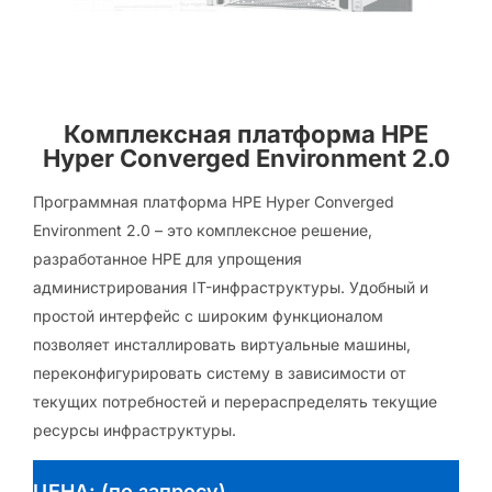
Комплексная платформа HPE
Hyper Converged Environment 2.0
Программная платформа HPE Hyper Converged
Environment 2.0 – это комплексное решение,
разработанное HPE для упрощения
администрирования IT-инфраструктуры. Удобный и
простой интерфейс с широким функционалом
позволяет инсталлировать виртуальные машины,
переконфигурировать систему в зависимости от
текущих потребностей и перераспределять текущие
ресурсы инфраструктуры.
ЦЕНА: (по запросу)