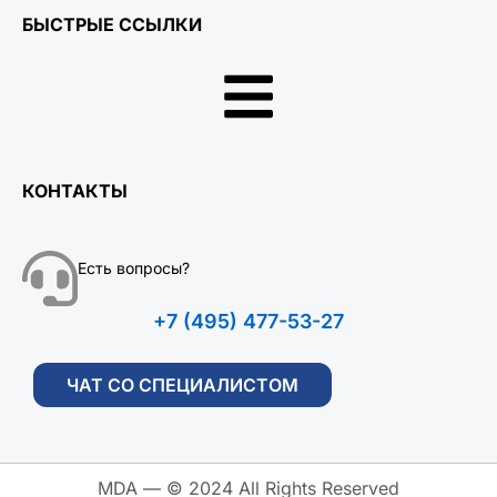
БЫСТРЫЕ ССЫЛКИ
КОНТАКТЫ
Есть вопросы?
+7 (495) 477-53-27
ЧАТ СО СПЕЦИАЛИСТОМ
MDA — © 2024 All Rights Reserved