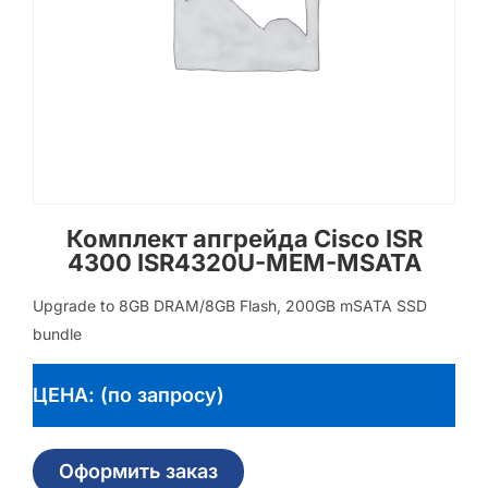
Комплект апгрейда Cisco ISR
4300 ISR4320U-MEM-MSATA
Upgrade to 8GB DRAM/8GB Flash, 200GB mSATA SSD
bundle
ЦЕНА: (по запросу)
Оформить заказ