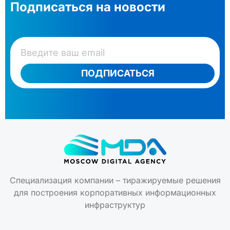
Подписаться на новости
ПОДПИСАТЬСЯ
Специализация компании – тиражируемые решения
для построения корпоративных информационных
инфраструктур