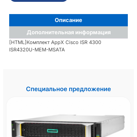
Описание
Дополнительная информация
[HTML]Комплект AppX Cisco ISR 4300
ISR4320U-MEM-MSATA
Специальное предложение