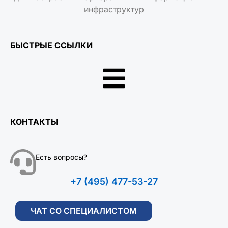
инфраструктур
БЫСТРЫЕ ССЫЛКИ
КОНТАКТЫ
Есть вопросы?
+7 (495) 477-53-27
ЧАТ СО СПЕЦИАЛИСТОМ