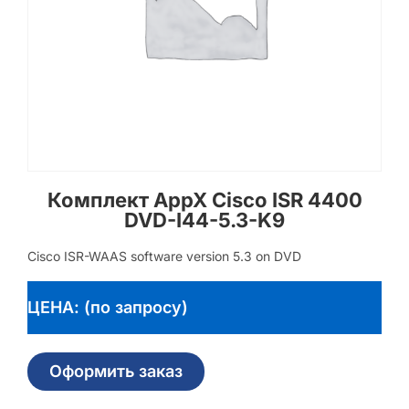
Комплект AppX Cisco ISR 4400
DVD-I44-5.3-K9
Cisco ISR-WAAS software version 5.3 on DVD
ЦЕНА: (по запросу)
Оформить заказ