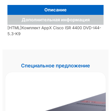
Описание
Дополнительная информация
[HTML]Комплект AppX Cisco ISR 4400 DVD-I44-
5.3-K9
Специальное предложение