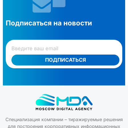
Подписаться на новости
ПОДПИСАТЬСЯ
Специализация компании – тиражируемые решения
для построения корпоративных информационных