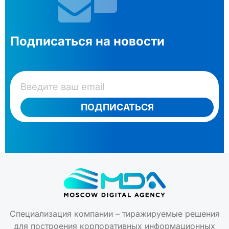
Подписаться на новости
ПОДПИСАТЬСЯ
Специализация компании – тиражируемые решения
для построения корпоративных информационных