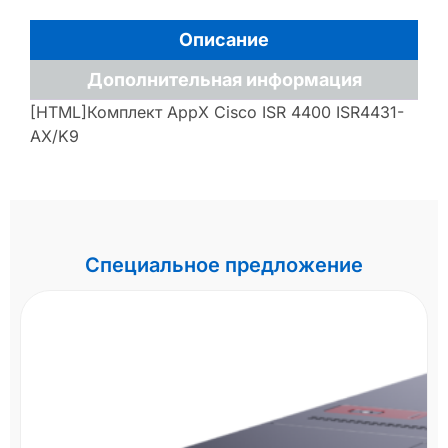
Описание
Дополнительная информация
[HTML]Комплект AppX Cisco ISR 4400 ISR4431-
AX/K9
Специальное предложение