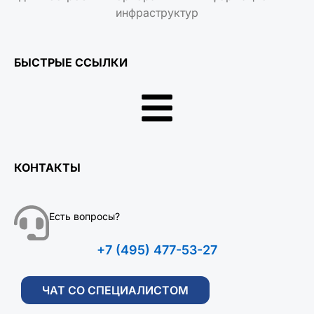
инфраструктур
БЫСТРЫЕ ССЫЛКИ
КОНТАКТЫ
Есть вопросы?
+7 (495) 477-53-27
ЧАТ СО СПЕЦИАЛИСТОМ