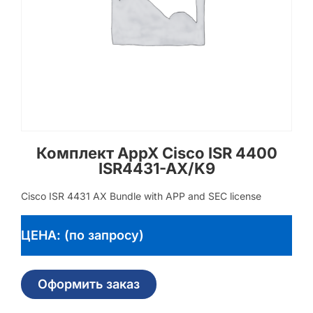
Комплект AppX Cisco ISR 4400
ISR4431-AX/K9
Cisco ISR 4431 AX Bundle with APP and SEC license
ЦЕНА: (по запросу)
Оформить заказ