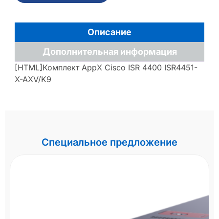
Описание
Дополнительная информация
[HTML]Комплект AppX Cisco ISR 4400 ISR4451-
X-AXV/K9
Специальное предложение