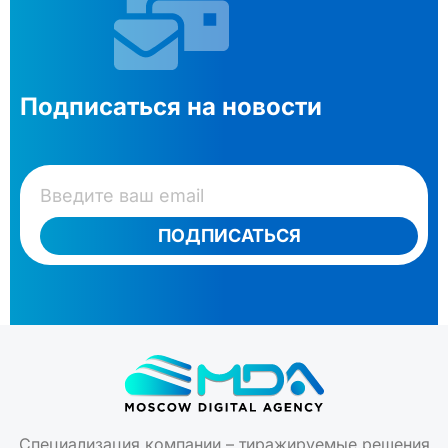
Подписаться на новости
ПОДПИСАТЬСЯ
Специализация компании – тиражируемые решения