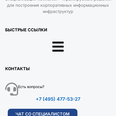
для построения корпоративных информационных
инфраструктур
БЫСТРЫЕ ССЫЛКИ
КОНТАКТЫ
Есть вопросы?
+7 (495) 477-53-27
ЧАТ СО СПЕЦИАЛИСТОМ