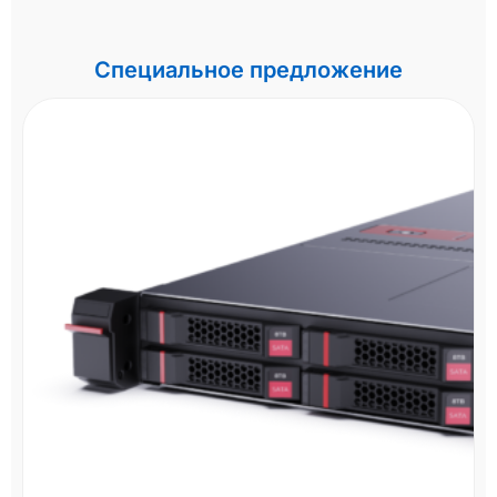
Специальное предложение