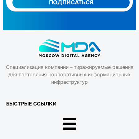
ПОДПИСАТЬСЯ
Специализация компании – тиражируемые решения
для построения корпоративных информационных
инфраструктур
БЫСТРЫЕ ССЫЛКИ