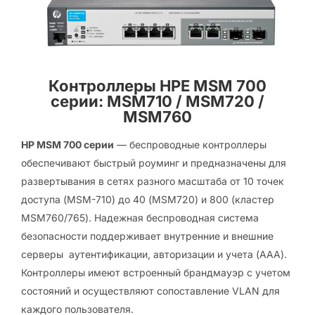
Контроллеры HPE MSM 700
серии: MSM710 / MSM720 /
MSM760
HP MSM 700 серии
— беспроводные контроллеры
обеспечивают быстрый роуминг и предназначены для
развертывания в сетях разного масштаба от 10 точек
доступа (MSM-710) до 40 (MSM720) и 800 (кластер
MSM760/765). Надежная беспроводная система
безопасности поддерживает внутренние и внешние
серверы аутентификации, авторизации и учета (AAA).
Контроллеры имеют встроенный брандмауэр с учетом
состояний и осуществляют сопоставление VLAN для
каждого пользователя.