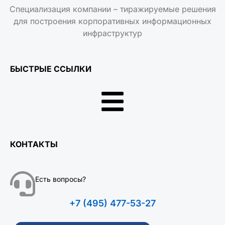
Специализация компании – тиражируемые решения
для построения корпоративных информационных
инфраструктур
БЫСТРЫЕ ССЫЛКИ
КОНТАКТЫ
Есть вопросы?
+7 (495) 477-53-27