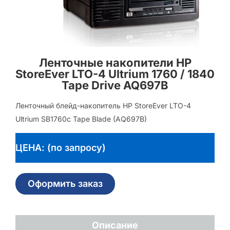
Ленточные накопители HP
StoreEver LTO-4 Ultrium 1760 / 1840
Tape Drive AQ697B
Ленточный блейд-накопитель HP StoreEver LTO-4
Ultrium SB1760c Tape Blade (AQ697B)
ЦЕНА: (по запросу)
Оформить заказ
Описание