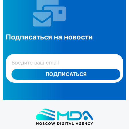
Подписаться на новости
ПОДПИСАТЬСЯ