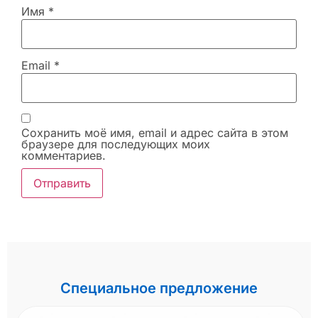
Имя
*
Email
*
Сохранить моё имя, email и адрес сайта в этом
браузере для последующих моих
комментариев.
Специальное предложение