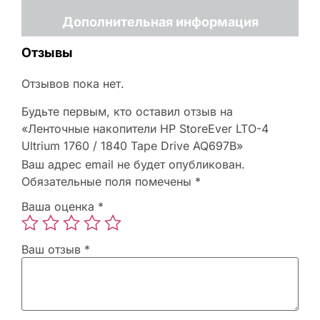
Дополнительная информация
Отзывы
Отзывов пока нет.
Будьте первым, кто оставил отзыв на
«Ленточные накопители HP StoreEver LTO-4
Ultrium 1760 / 1840 Tape Drive AQ697B»
Ваш адрес email не будет опубликован.
Обязательные поля помечены
*
Ваша оценка
*
Ваш отзыв
*