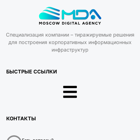
Специализация компании – тиражируемые решения
для построения корпоративных информационных
инфраструктур
БЫСТРЫЕ ССЫЛКИ
КОНТАКТЫ