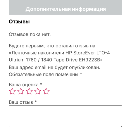
Дополнительная информация
Отзывы
Отзывов пока нет.
Будьте первым, кто оставил отзыв на
«Ленточные накопители HP StoreEver LTO-4
Ultrium 1760 / 1840 Tape Drive EH922SB»
Ваш адрес email не будет опубликован.
Обязательные поля помечены
*
Ваша оценка
*
Ваш отзыв
*