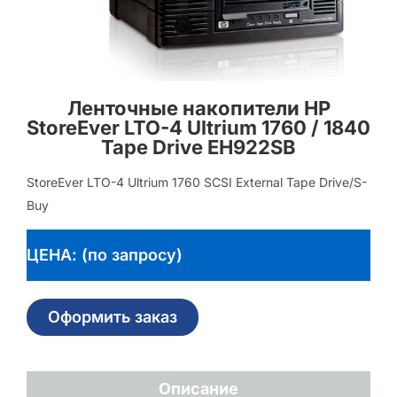
Ленточные накопители HP
StoreEver LTO-4 Ultrium 1760 / 1840
Tape Drive EH922SB
StoreEver LTO-4 Ultrium 1760 SCSI External Tape Drive/S-
Buy
ЦЕНА: (по запросу)
Оформить заказ
Описание