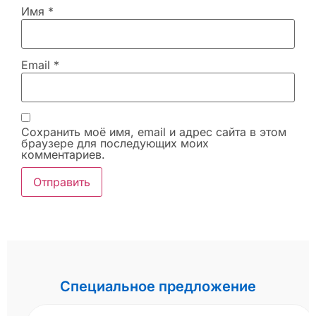
Имя
*
Email
*
Сохранить моё имя, email и адрес сайта в этом
браузере для последующих моих
комментариев.
Специальное предложение