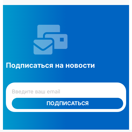
Подписаться на новости
ПОДПИСАТЬСЯ