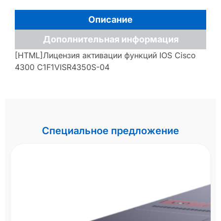
Описание
Дополнительная информация
[HTML]Лицензия активации функций IOS Cisco
4300 C1F1VISR4350S-04
Специальное предложение