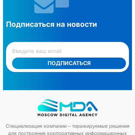
Подписаться на новости
ПОДПИСАТЬСЯ
Специализация компании – тиражируемые решения
для построения корпоративных информационных