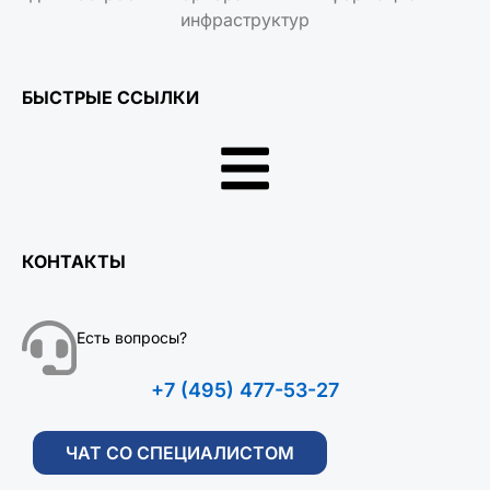
инфраструктур
БЫСТРЫЕ ССЫЛКИ
КОНТАКТЫ
Есть вопросы?
+7 (495) 477-53-27
ЧАТ СО СПЕЦИАЛИСТОМ