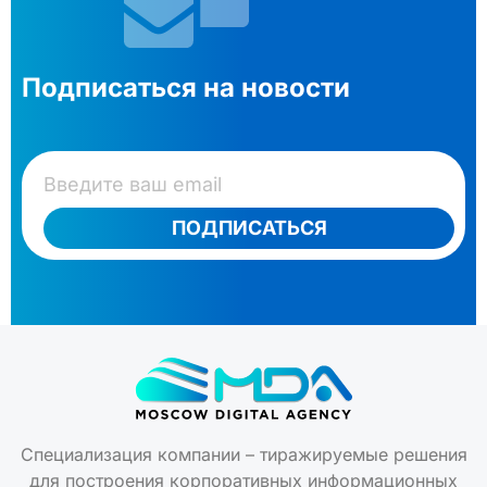
Подписаться на новости
ПОДПИСАТЬСЯ
Специализация компании – тиражируемые решения
для построения корпоративных информационных