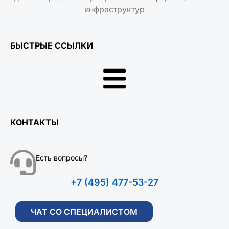
инфраструктур
БЫСТРЫЕ ССЫЛКИ
КОНТАКТЫ
Есть вопросы?
+7 (495) 477-53-27
ЧАТ СО СПЕЦИАЛИСТОМ