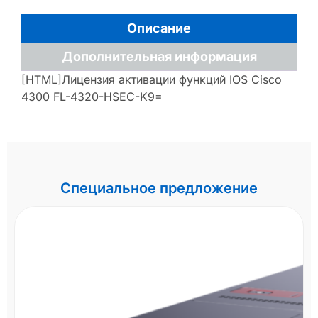
Описание
Дополнительная информация
[HTML]Лицензия активации функций IOS Cisco
4300 FL-4320-HSEC-K9=
Специальное предложение