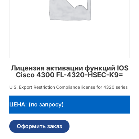
Лицензия активации функций IOS
Cisco 4300 FL-4320-HSEC-K9=
U.S. Export Restriction Compliance license for 4320 series
ЦЕНА: (по запросу)
Оформить заказ