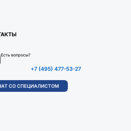
ТАКТЫ
Есть вопросы?
+7 (495) 477-53-27
ЧАТ СО СПЕЦИАЛИСТОМ