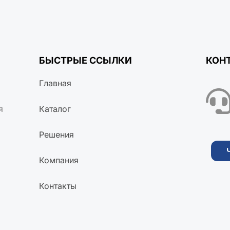
БЫСТРЫЕ ССЫЛКИ
КОН
Главная
я
Каталог
Решения
Компания
Контакты