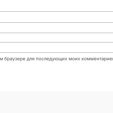
этом браузере для последующих моих комментарие