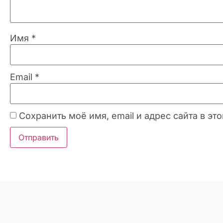
Имя
*
Email
*
Сохранить моё имя, email и адрес сайта в 