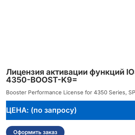
Лицензия активации функций IO
4350-BOOST-K9=
Booster Performance License for 4350 Series, S
ЦЕНА: (по запросу)
Оформить заказ