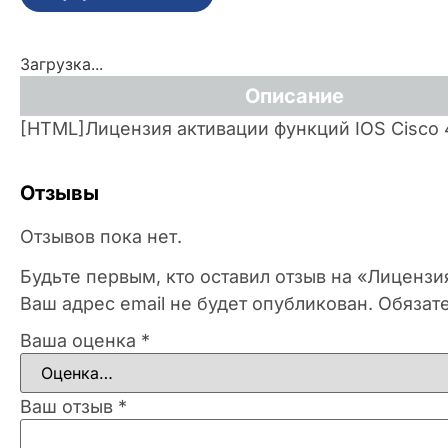
Загрузка...
Описание
[HTML]Лицензия активации функций IOS Cisco
Отзывы
Отзывов пока нет.
Будьте первым, кто оставил отзыв на «Лиценз
Ваш адрес email не будет опубликован.
Обязат
Ваша оценка
*
Ваш отзыв
*