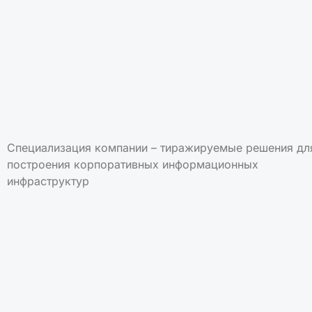
Специализация компании – тиражируемые решения дл
построения корпоративных информационных
инфраструктур